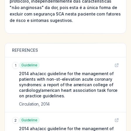
protocolo, independentemente das características
"não anginosas" da dor, pois esta é a única forma de
excluir com segurança SCA nesta paciente com fatores
de risco e sintomas sugestivos.
REFERENCES
Guideline
1
2014 aha/acc guideline for the management of
patients with non-st-elevation acute coronary
syndromes: a report of the american college of
cardiology/american heart association task force
on practice guidelines.
Circulation
,
2014
Guideline
2
2014 aha/acc guideline for the management of