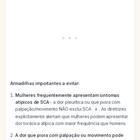
Armadilhas importantes a evitar:
Mulheres frequentemente apresentam sintomas
atípicos de SCA
- a dor pleurítica ou que piora com
palpação/movimento NÃO exclui SCA
. As diretrizes
4
explicitamente alertam que mulheres podem apresentar
dor torácica atípica com maior frequência que homens.
A dor que piora com palpação ou movimento pode