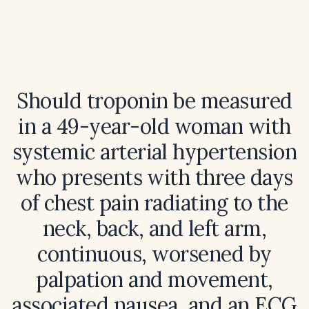
Should troponin be measured
in a 49-year-old woman with
systemic arterial hypertension
who presents with three days
of chest pain radiating to the
neck, back, and left arm,
continuous, worsened by
palpation and movement,
associated nausea, and an ECG