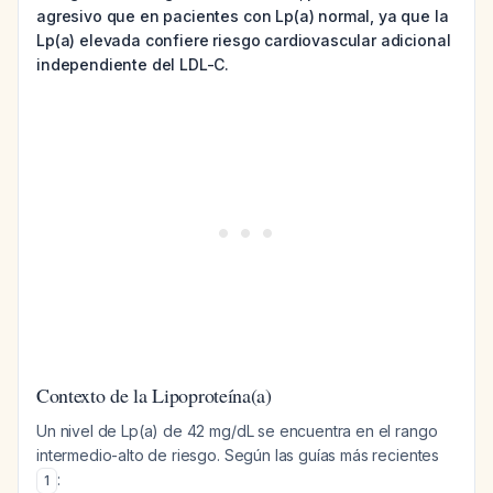
agresivo que en pacientes con Lp(a) normal, ya que la
Lp(a) elevada confiere riesgo cardiovascular adicional
independiente del LDL-C.
Contexto de la Lipoproteína(a)
Un nivel de Lp(a) de 42 mg/dL se encuentra en el rango
intermedio-alto de riesgo. Según las guías más recientes
:
1