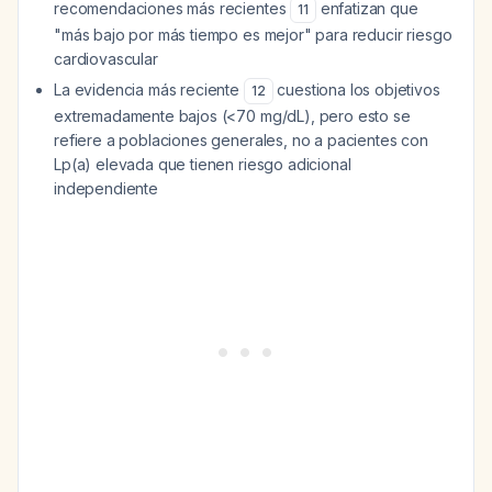
recomendaciones más recientes
enfatizan que
11
"más bajo por más tiempo es mejor" para reducir riesgo
cardiovascular
La evidencia más reciente
cuestiona los objetivos
12
extremadamente bajos (<70 mg/dL), pero esto se
refiere a poblaciones generales, no a pacientes con
Lp(a) elevada que tienen riesgo adicional
independiente