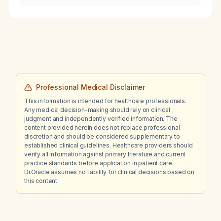
Professional Medical Disclaimer
This information is intended for healthcare professionals.
Any medical decision-making should rely on clinical
judgment and independently verified information. The
content provided herein does not replace professional
discretion and should be considered supplementary to
established clinical guidelines. Healthcare providers should
verify all information against primary literature and current
practice standards before application in patient care.
Dr.Oracle assumes no liability for clinical decisions based on
this content.