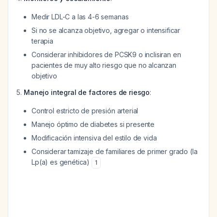
Medir LDL-C a las 4-6 semanas
Si no se alcanza objetivo, agregar o intensificar
terapia
Considerar inhibidores de PCSK9 o inclisiran en
pacientes de muy alto riesgo que no alcanzan
objetivo
Manejo integral de factores de riesgo
:
Control estricto de presión arterial
Manejo óptimo de diabetes si presente
Modificación intensiva del estilo de vida
Considerar tamizaje de familiares de primer grado (la
Lp(a) es genética)
1