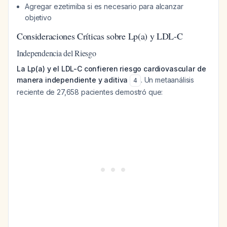
Agregar ezetimiba si es necesario para alcanzar
objetivo
Consideraciones Críticas sobre Lp(a) y LDL-C
Independencia del Riesgo
La Lp(a) y el LDL-C confieren riesgo cardiovascular de
manera independiente y aditiva
. Un metaanálisis
4
reciente de 27,658 pacientes demostró que: