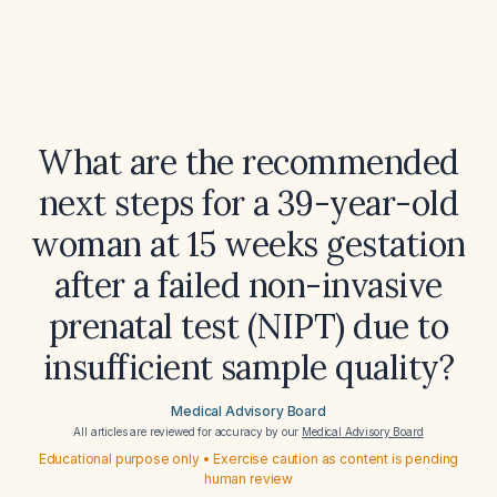
What are the recommended
next steps for a 39-year-old
woman at 15 weeks gestation
after a failed non-invasive
prenatal test (NIPT) due to
insufficient sample quality?
Medical Advisory Board
All articles are reviewed for accuracy by our
Medical Advisory Board
Educational purpose only • Exercise caution as content is pending
human review