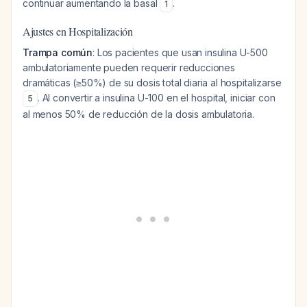
continuar aumentando la basal
.
1
Ajustes en Hospitalización
Trampa común
: Los pacientes que usan insulina U-500
ambulatoriamente pueden requerir reducciones
dramáticas (≥50%) de su dosis total diaria al hospitalizarse
. Al convertir a insulina U-100 en el hospital, iniciar con
5
al menos 50% de reducción de la dosis ambulatoria.