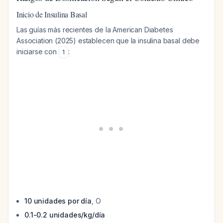
Inicio de Insulina Basal
Las guías más recientes de la American Diabetes
Association (2025) establecen que la insulina basal debe
iniciarse con
:
1
10 unidades por día
, O
0.1-0.2 unidades/kg/día