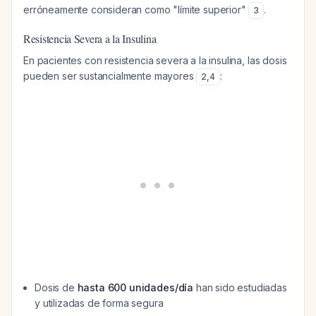
erróneamente consideran como "límite superior"
.
3
Resistencia Severa a la Insulina
En pacientes con resistencia severa a la insulina, las dosis
pueden ser sustancialmente mayores
:
2
,
4
Dosis de
hasta 600 unidades/día
han sido estudiadas
y utilizadas de forma segura