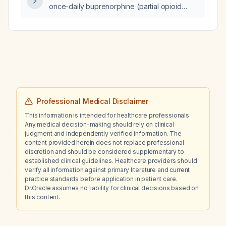
once-daily buprenorphine (partial opioid
agonist) treatment for opioid use disorder?
Professional Medical Disclaimer
This information is intended for healthcare professionals.
Any medical decision-making should rely on clinical
judgment and independently verified information. The
content provided herein does not replace professional
discretion and should be considered supplementary to
established clinical guidelines. Healthcare providers should
verify all information against primary literature and current
practice standards before application in patient care.
Dr.Oracle assumes no liability for clinical decisions based on
this content.