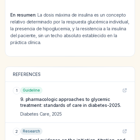
En resumen
: La dosis máxima de insulina es un concepto
relativo determinado por la respuesta glucémica individual,
la presencia de hipoglucemia, y la resistencia a la insulina
del paciente, sin un techo absoluto establecido en la
práctica clínica.
REFERENCES
Guideline
1
9. pharmacologic approaches to glycemic
treatment: standards of care in diabetes-2025.
Diabetes Care
,
2025
Research
2