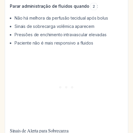
Parar administração de fluidos quando
:
2
Não há melhora da perfusão tecidual após bolus
Sinais de sobrecarga volêmica aparecem
Pressões de enchimento intravascular elevadas
Paciente não é mais responsivo a fluidos
Sinais de Alerta para Sobrecarga