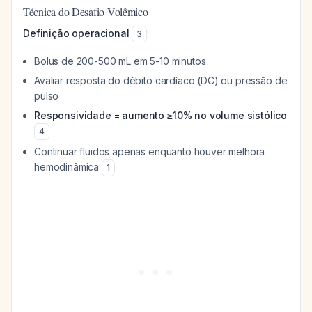
Técnica do Desafio Volêmico
Definição operacional
:
3
Bolus de 200-500 mL em 5-10 minutos
Avaliar resposta do débito cardíaco (DC) ou pressão de
pulso
Responsividade = aumento ≥10% no volume sistólico
4
Continuar fluidos apenas enquanto houver melhora
hemodinâmica
1