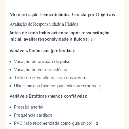
Monitorização Hemodinâmica Guiada por Objetivos
Avaliação de Responsividade a Fluidos
Antes de cada bolus adicional após ressuscitação
inicial, avaliar responsividade a fluidos
:
3
Variáveis Dinâmicas (preferidas):
Variação de pressão de pulso
Variação de volume sistólico
Teste de elevação passiva das pernas
Ultrassom cardíaco em pacientes ventilados
2
Variáveis Estáticas (menos confiáveis):
Pressão arterial
Frequência cardíaca
PVC (não recomendada como guia único)
2