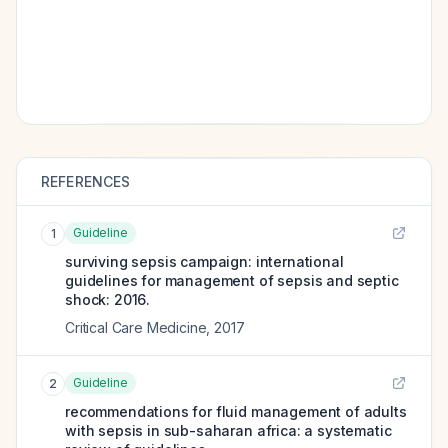
REFERENCES
Guideline
1
surviving sepsis campaign: international
guidelines for management of sepsis and septic
shock: 2016.
Critical Care Medicine
,
2017
Guideline
2
recommendations for fluid management of adults
with sepsis in sub-saharan africa: a systematic