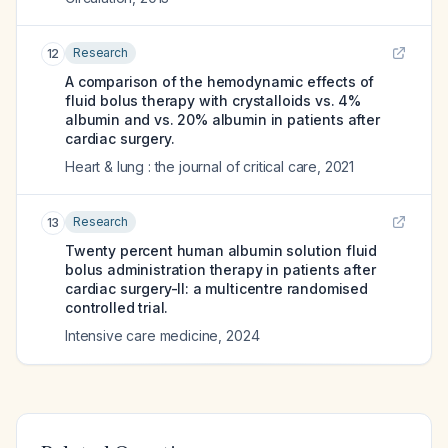
Research
12
A comparison of the hemodynamic effects of
fluid bolus therapy with crystalloids vs. 4%
albumin and vs. 20% albumin in patients after
cardiac surgery.
Heart & lung : the journal of critical care
,
2021
Research
13
Twenty percent human albumin solution fluid
bolus administration therapy in patients after
cardiac surgery-II: a multicentre randomised
controlled trial.
Intensive care medicine
,
2024