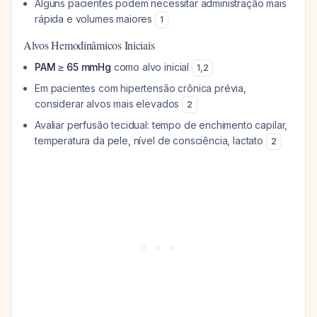
Alguns pacientes podem necessitar administração mais
rápida e volumes maiores
1
Alvos Hemodinâmicos Iniciais
PAM ≥ 65 mmHg
como alvo inicial
1
,
2
Em pacientes com hipertensão crônica prévia,
considerar alvos mais elevados
2
Avaliar perfusão tecidual: tempo de enchimento capilar,
temperatura da pele, nível de consciência, lactato
2