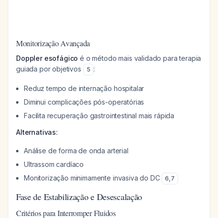
Monitorização Avançada
Doppler esofágico
é o método mais validado para terapia
guiada por objetivos
:
5
Reduz tempo de internação hospitalar
Diminui complicações pós-operatórias
Facilita recuperação gastrointestinal mais rápida
Alternativas:
Análise de forma de onda arterial
Ultrassom cardíaco
Monitorização minimamente invasiva do DC
6
,
7
Fase de Estabilização e Desescalação
Critérios para Interromper Fluidos