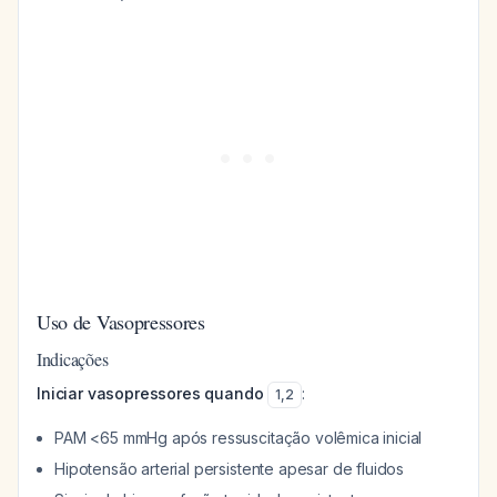
Uso de Vasopressores
Indicações
Iniciar vasopressores quando
:
1
,
2
PAM <65 mmHg após ressuscitação volêmica inicial
Hipotensão arterial persistente apesar de fluidos