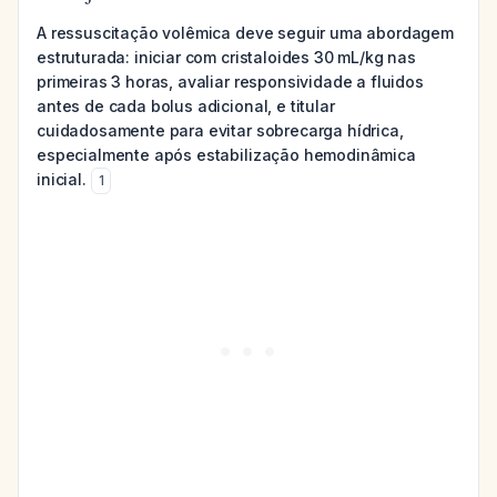
A ressuscitação volêmica deve seguir uma abordagem
estruturada: iniciar com cristaloides 30 mL/kg nas
primeiras 3 horas, avaliar responsividade a fluidos
antes de cada bolus adicional, e titular
cuidadosamente para evitar sobrecarga hídrica,
especialmente após estabilização hemodinâmica
inicial.
1