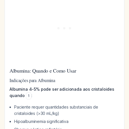
Albumina: Quando e Como Usar
Indicações para Albumina
Albumina 4-5% pode ser adicionada aos cristaloides
quando
:
1
Paciente requer quantidades substanciais de
cristaloides (>30 mL/kg)
Hipoalbuminemia significativa