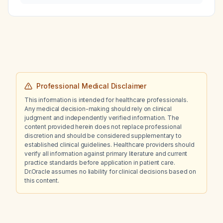
presenting with two days of diarrhea, nausea,
and abdominal cramping?
Professional Medical Disclaimer
This information is intended for healthcare professionals.
Any medical decision-making should rely on clinical
judgment and independently verified information. The
content provided herein does not replace professional
discretion and should be considered supplementary to
established clinical guidelines. Healthcare providers should
verify all information against primary literature and current
practice standards before application in patient care.
Dr.Oracle assumes no liability for clinical decisions based on
this content.