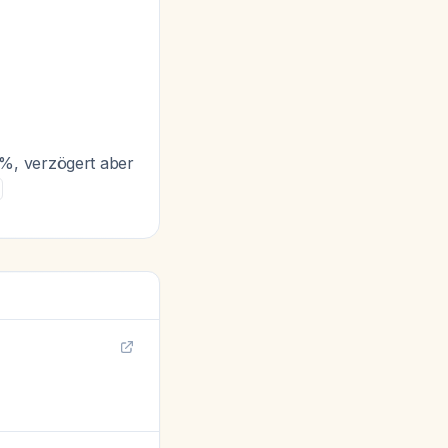
%, verzögert aber