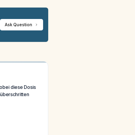
Ask Question
obei diese Dosis
überschritten