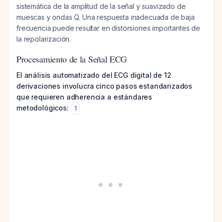
sistemática de la amplitud de la señal y suavizado de
muescas y ondas Q. Una respuesta inadecuada de baja
frecuencia puede resultar en distorsiones importantes de
la repolarización.
Procesamiento de la Señal ECG
El análisis automatizado del ECG digital de 12
derivaciones involucra cinco pasos estandarizados
que requieren adherencia a estándares
metodológicos:
1