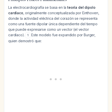
La electrocardiografía se basa en la
teoría del dipolo
cardíaco
, originalmente conceptualizada por Einthoven,
donde la actividad eléctrica del corazón se representa
como una fuente dipolar única dependiente del tiempo
que puede expresarse como un vector (el vector
cardíaco).
Este modelo fue expandido por Burger,
1
quien demostró que: