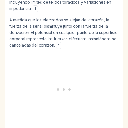
incluyendo límites de tejidos torácicos y variaciones en
impedancia.
1
A medida que los electrodos se alejan del corazón, la
fuerza de la señal disminuye junto con la fuerza de la
derivación. El potencial en cualquier punto de la superficie
corporal representa las fuerzas eléctricas instantáneas no
canceladas del corazón.
1