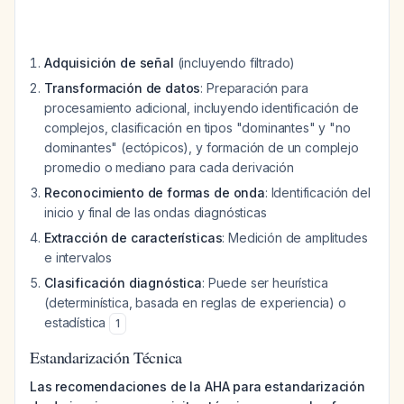
Adquisición de señal
(incluyendo filtrado)
Transformación de datos
: Preparación para
procesamiento adicional, incluyendo identificación de
complejos, clasificación en tipos "dominantes" y "no
dominantes" (ectópicos), y formación de un complejo
promedio o mediano para cada derivación
Reconocimiento de formas de onda
: Identificación del
inicio y final de las ondas diagnósticas
Extracción de características
: Medición de amplitudes
e intervalos
Clasificación diagnóstica
: Puede ser heurística
(determinística, basada en reglas de experiencia) o
estadística
1
Estandarización Técnica
Las recomendaciones de la AHA para estandarización