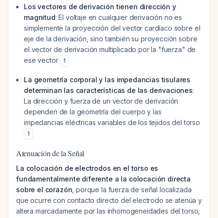
Los vectores de derivación tienen dirección y
magnitud
: El voltaje en cualquier derivación no es
simplemente la proyección del vector cardíaco sobre el
eje de la derivación, sino también su proyección sobre
el vector de derivación multiplicado por la "fuerza" de
ese vector
1
La geometría corporal y las impedancias tisulares
determinan las características de las derivaciones
:
La dirección y fuerza de un vector de derivación
dependen de la geometría del cuerpo y las
impedancias eléctricas variables de los tejidos del torso
1
Atenuación de la Señal
La colocación de electrodos en el torso es
fundamentalmente diferente a la colocación directa
sobre el corazón
, porque la fuerza de señal localizada
que ocurre con contacto directo del electrodo se atenúa y
altera marcadamente por las inhomogeneidades del torso,