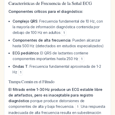
Características de Frecuencia de la Señal ECG
Componentes críticos para el diagnóstico:
Complejo QRS
: Frecuencia fundamental de 10 Hz, con
la mayoría de información diagnóstica contenida por
debajo de 100 Hz en adultos
1
Componentes de alta frecuencia
: Pueden alcanzar
hasta 500 Hz (detectados en estudios especializados)
ECG pediátrico
: El QRS de lactantes contiene
componentes importantes hasta 250 Hz
1
Ondas T
: Frecuencia fundamental aproximada de 1-2
Hz
1
Trampa Común en el Filtrado
El filtrado entre 1-30 Hz produce un ECG estable libre
de artefactos, pero es inaceptable para registro
diagnóstico
porque produce distorsiones de
componentes de alta y baja frecuencia.
Una respuesta
1
inadecuada de alta frecuencia resulta en subestimación