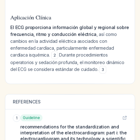
Aplicación Clínica
El ECG proporciona información global y regional sobre
frecuencia, ritmo y conducción eléctrica
, así como
cambios en la actividad eléctrica asociados con
enfermedad cardíaca, particularmente enfermedad
cardíaca isquémica.
Durante procedimientos
2
operatorios y sedación profunda, el monitoreo dinámico
del ECG se considera estándar de cuidado.
3
REFERENCES
Guideline
1
recommendations for the standardization and
interpretation of the electrocardiogram: part i: the
electrocardiogram and its technology a scientific