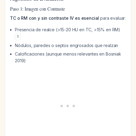
Paso 1: Imagen con Contraste
TC o RM con y sin contraste IV es esencial
para evaluar:
Presencia de realce (>15-20 HU en TC, >15% en RM)
1
Nódulos, paredes o septos engrosados que realzan
Calcificaciones (aunque menos relevantes en Bosniak
2019)