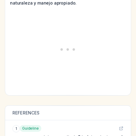
naturaleza y manejo apropiado.
REFERENCES
Guideline
1