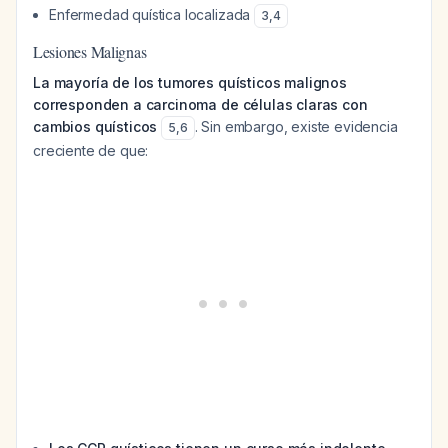
Enfermedad quística localizada
3
,
4
Lesiones Malignas
La mayoría de los tumores quísticos malignos
corresponden a carcinoma de células claras con
cambios quísticos
. Sin embargo, existe evidencia
5
,
6
creciente de que: