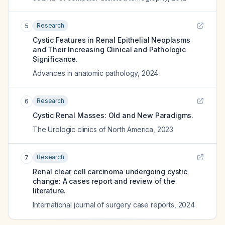
Research
5
Cystic Features in Renal Epithelial Neoplasms
and Their Increasing Clinical and Pathologic
Significance.
Advances in anatomic pathology
,
2024
Research
6
Cystic Renal Masses: Old and New Paradigms.
The Urologic clinics of North America
,
2023
Research
7
Renal clear cell carcinoma undergoing cystic
change: A cases report and review of the
literature.
International journal of surgery case reports
,
2024