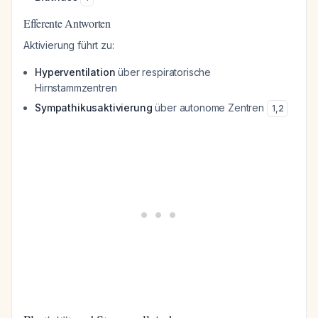
Efferente Antworten
Aktivierung führt zu:
Hyperventilation
über respiratorische
Hirnstammzentren
Sympathikusaktivierung
über autonome Zentren
1
,
2