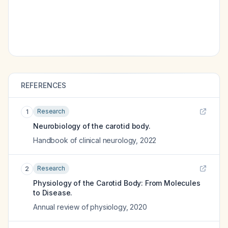
REFERENCES
Research
1
Neurobiology of the carotid body.
Handbook of clinical neurology
,
2022
Research
2
Physiology of the Carotid Body: From Molecules
to Disease.
Annual review of physiology
,
2020