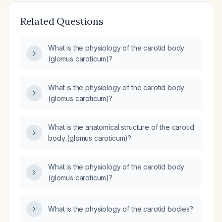
Related Questions
What is the physiology of the carotid body
(glomus caroticum)?
What is the physiology of the carotid body
(glomus caroticum)?
What is the anatomical structure of the carotid
body (glomus caroticum)?
What is the physiology of the carotid body
(glomus caroticum)?
What is the physiology of the carotid bodies?