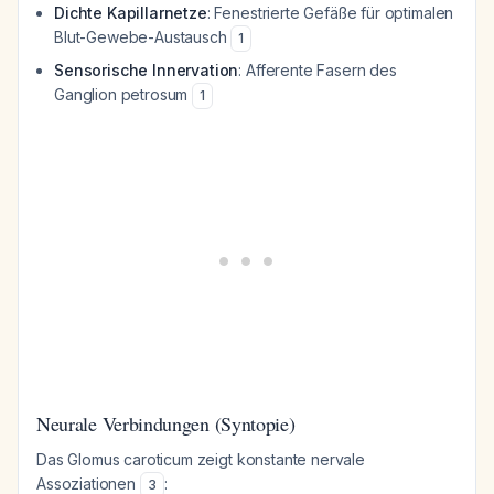
Dichte Kapillarnetze
: Fenestrierte Gefäße für optimalen
Blut-Gewebe-Austausch
1
Sensorische Innervation
: Afferente Fasern des
Ganglion petrosum
1
Neurale Verbindungen (Syntopie)
Das Glomus caroticum zeigt konstante nervale
Assoziationen
:
3