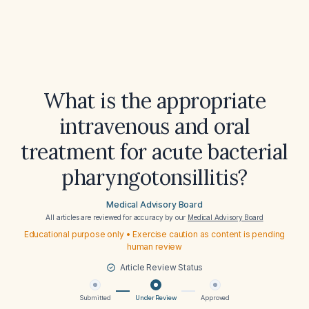
What is the appropriate
intravenous and oral
treatment for acute bacterial
pharyngotonsillitis?
Medical Advisory Board
All articles are reviewed for accuracy by our
Medical Advisory Board
Educational purpose only • Exercise caution as content is pending
human review
Article Review Status
Submitted
Under Review
Approved