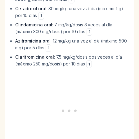
Cefadroxil oral
: 30 mg/kg una vez al día (máximo 1 g)
por 10 días
1
Clindamicina oral
: 7 mg/kg/dosis 3 veces al día
(máximo 300 mg/dosis) por 10 días
1
Azitromicina oral
: 12 mg/kg una vez al día (máximo 500
mg) por 5 días
1
Claritromicina oral
: 7.5 mg/kg/dosis dos veces al día
(máximo 250 mg/dosis) por 10 días
1