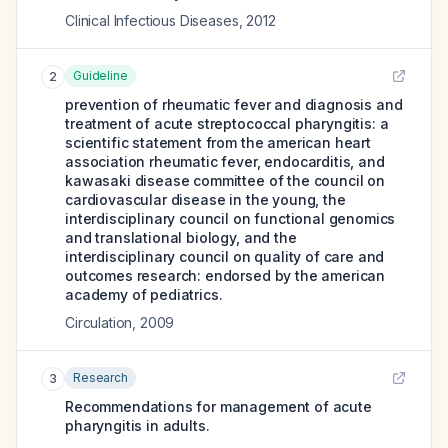
Clinical Infectious Diseases
,
2012
Guideline
2
prevention of rheumatic fever and diagnosis and
treatment of acute streptococcal pharyngitis: a
scientific statement from the american heart
association rheumatic fever, endocarditis, and
kawasaki disease committee of the council on
cardiovascular disease in the young, the
interdisciplinary council on functional genomics
and translational biology, and the
interdisciplinary council on quality of care and
outcomes research: endorsed by the american
academy of pediatrics.
Circulation
,
2009
Research
3
Recommendations for management of acute
pharyngitis in adults.