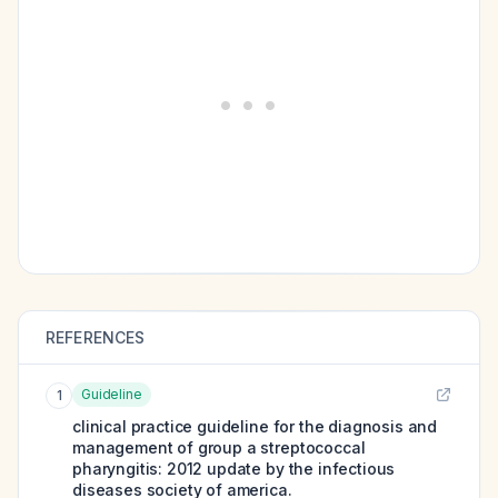
REFERENCES
Guideline
1
clinical practice guideline for the diagnosis and
management of group a streptococcal
pharyngitis: 2012 update by the infectious
diseases society of america.