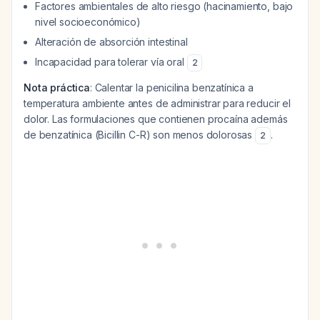
Factores ambientales de alto riesgo (hacinamiento, bajo
nivel socioeconómico)
Alteración de absorción intestinal
Incapacidad para tolerar vía oral
2
Nota práctica
: Calentar la penicilina benzatínica a
temperatura ambiente antes de administrar para reducir el
dolor. Las formulaciones que contienen procaína además
de benzatínica (Bicillin C-R) son menos dolorosas
.
2