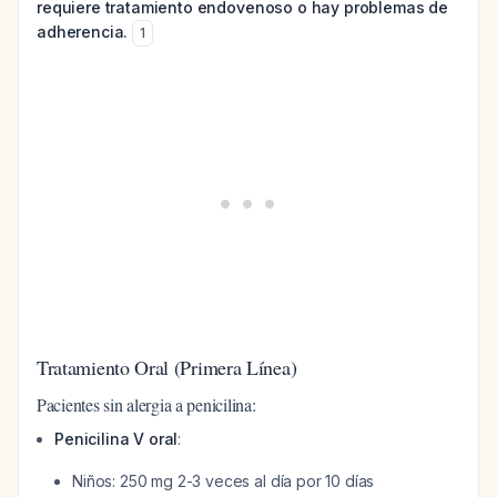
requiere tratamiento endovenoso o hay problemas de
adherencia.
1
Tratamiento Oral (Primera Línea)
Pacientes sin alergia a penicilina:
Penicilina V oral
:
Niños: 250 mg 2-3 veces al día por 10 días