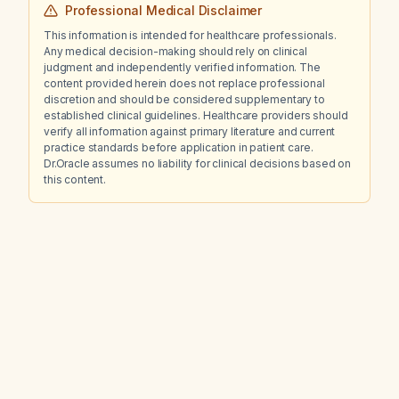
Professional Medical Disclaimer
This information is intended for healthcare professionals.
Any medical decision-making should rely on clinical
judgment and independently verified information. The
content provided herein does not replace professional
discretion and should be considered supplementary to
established clinical guidelines. Healthcare providers should
verify all information against primary literature and current
practice standards before application in patient care.
Dr.Oracle assumes no liability for clinical decisions based on
this content.