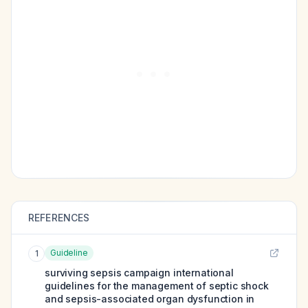
REFERENCES
Guideline
1
surviving sepsis campaign international
guidelines for the management of septic shock
and sepsis-associated organ dysfunction in