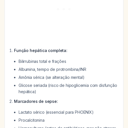
Função hepática completa:
Bilirrubinas total e frações
Albumina, tempo de protrombina/INR
Amônia sérica (se alteração mental)
Glicose seriada (risco de hipoglicemia com disfunção
hepática)
Marcadores de sepse:
Lactato sérico (essencial para PHOENIX)
Procalcitonina