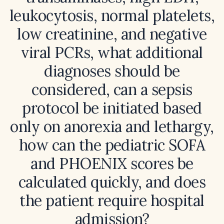
leukocytosis, normal platelets,
low creatinine, and negative
viral PCRs, what additional
diagnoses should be
considered, can a sepsis
protocol be initiated based
only on anorexia and lethargy,
how can the pediatric SOFA
and PHOENIX scores be
calculated quickly, and does
the patient require hospital
admission?