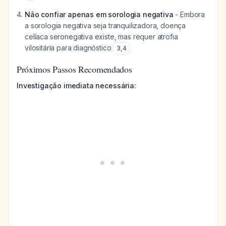
Não confiar apenas em sorologia negativa
- Embora
a sorologia negativa seja tranquilizadora, doença
celíaca seronegativa existe, mas requer atrofia
vilositária para diagnóstico
3
,
4
Próximos Passos Recomendados
Investigação imediata necessária: