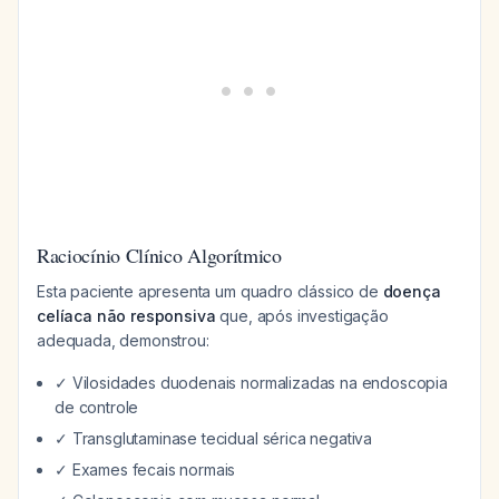
Raciocínio Clínico Algorítmico
Esta paciente apresenta um quadro clássico de
doença
celíaca não responsiva
que, após investigação
adequada, demonstrou:
✓ Vilosidades duodenais normalizadas na endoscopia
de controle
✓ Transglutaminase tecidual sérica negativa
✓ Exames fecais normais