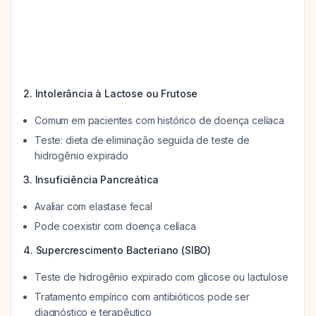
2. Intolerância à Lactose ou Frutose
Comum em pacientes com histórico de doença celíaca
Teste: dieta de eliminação seguida de teste de
hidrogênio expirado
3. Insuficiência Pancreática
Avaliar com elastase fecal
Pode coexistir com doença celíaca
4. Supercrescimento Bacteriano (SIBO)
Teste de hidrogênio expirado com glicose ou lactulose
Tratamento empírico com antibióticos pode ser
diagnóstico e terapêutico