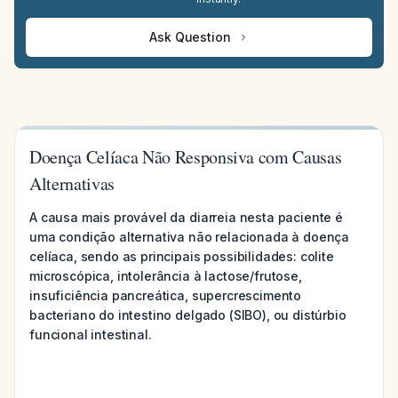
Ask Question
Doença Celíaca Não Responsiva com Causas
Alternativas
A causa mais provável da diarreia nesta paciente é
uma condição alternativa não relacionada à doença
celíaca, sendo as principais possibilidades: colite
microscópica, intolerância à lactose/frutose,
insuficiência pancreática, supercrescimento
bacteriano do intestino delgado (SIBO), ou distúrbio
funcional intestinal.