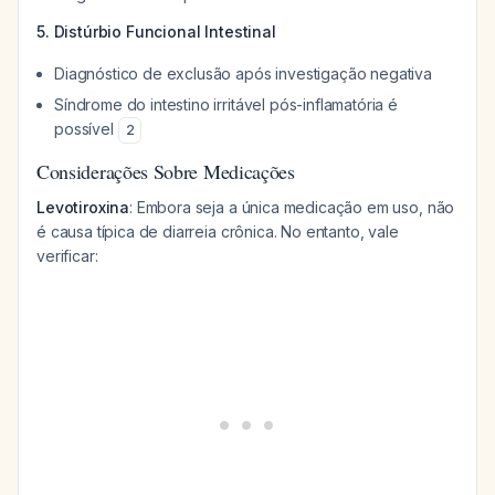
5. Distúrbio Funcional Intestinal
Diagnóstico de exclusão após investigação negativa
Síndrome do intestino irritável pós-inflamatória é
possível
2
Considerações Sobre Medicações
Levotiroxina
: Embora seja a única medicação em uso, não
é causa típica de diarreia crônica. No entanto, vale
verificar: