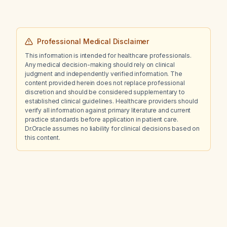
Professional Medical Disclaimer
This information is intended for healthcare professionals.
Any medical decision-making should rely on clinical
judgment and independently verified information. The
content provided herein does not replace professional
discretion and should be considered supplementary to
established clinical guidelines. Healthcare providers should
verify all information against primary literature and current
practice standards before application in patient care.
Dr.Oracle assumes no liability for clinical decisions based on
this content.