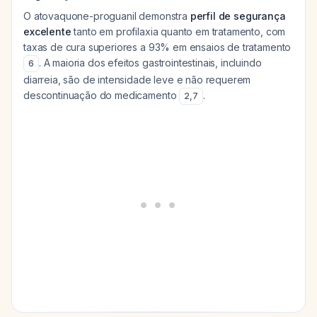
O atovaquone-proguanil demonstra
perfil de segurança
excelente
tanto em profilaxia quanto em tratamento, com
taxas de cura superiores a 93% em ensaios de tratamento
. A maioria dos efeitos gastrointestinais, incluindo
6
diarreia, são de intensidade leve e não requerem
descontinuação do medicamento
.
2
,
7