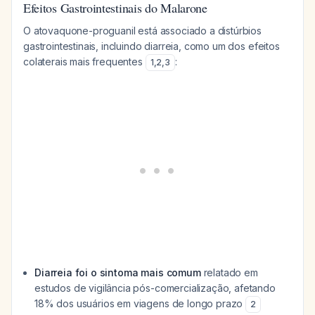
Efeitos Gastrointestinais do Malarone
O atovaquone-proguanil está associado a distúrbios
gastrointestinais, incluindo diarreia, como um dos efeitos
colaterais mais frequentes
:
1
,
2
,
3
Diarreia foi o sintoma mais comum
relatado em
estudos de vigilância pós-comercialização, afetando
18% dos usuários em viagens de longo prazo
2