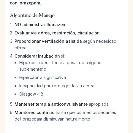
con lorazepam
.
Algoritmo de Manejo
NO administrar flumazenil
Evaluar vía aérea, respiración, circulación
Proporcionar ventilación asistida
según necesidad
clínica
Considerar intubación
si:
Hipoxemia persistente a pesar de oxígeno
suplementario
Hipercapnia significativa
Incapacidad para proteger la vía aérea
Glasgow < 8
Mantener terapia anticonvulsivante
apropiada
Monitoreo continuo
hasta que los efectos sedantes
del lorazepam disminuyan naturalmente