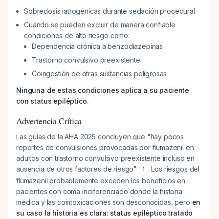
Sobredosis iatrogénicas durante sedación procedural
Cuando se pueden excluir de manera confiable
condiciones de alto riesgo como:
Dependencia crónica a benzodiazepinas
Trastorno convulsivo preexistente
Coingestión de otras sustancias peligrosas
Ninguna de estas condiciones aplica a su paciente
con status epiléptico.
Advertencia Crítica
Las guías de la AHA 2025 concluyen que "hay pocos
reportes de convulsiones provocadas por flumazenil en
adultos con trastorno convulsivo preexistente incluso en
ausencia de otros factores de riesgo"
. Los riesgos del
1
flumazenil probablemente exceden los beneficios en
pacientes con coma indiferenciado donde la historia
médica y las cointoxicaciones son desconocidas, pero
en
su caso la historia es clara: status epiléptico tratado