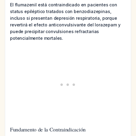
El flumazenil está contraindicado en pacientes con
status epiléptico tratados con benzodiazepinas,
incluso si presentan depresión respiratoria, porque
revertirá el efecto anticonvulsivante del lorazepam y
puede precipitar convulsiones refractarias
potencialmente mortales.
Fundamento de la Contraindicación