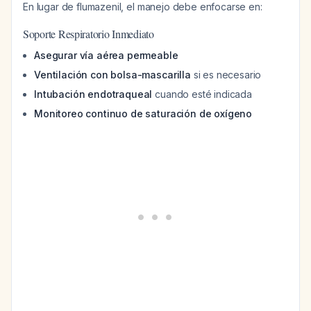
En lugar de flumazenil, el manejo debe enfocarse en:
Soporte Respiratorio Inmediato
Asegurar vía aérea permeable
Ventilación con bolsa-mascarilla
si es necesario
Intubación endotraqueal
cuando esté indicada
Monitoreo continuo de saturación de oxígeno