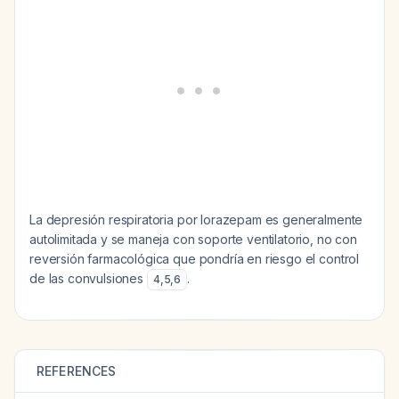
La depresión respiratoria por lorazepam es generalmente
autolimitada y se maneja con soporte ventilatorio, no con
reversión farmacológica que pondría en riesgo el control
de las convulsiones
.
4
,
5
,
6
REFERENCES