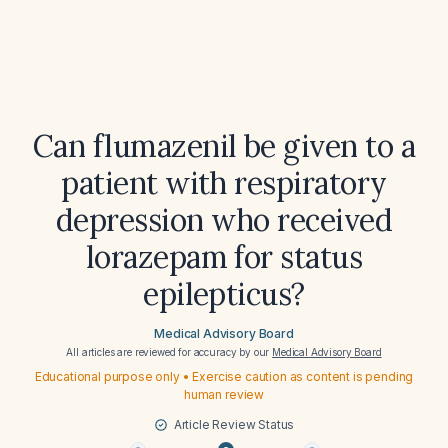
Can flumazenil be given to a
patient with respiratory
depression who received
lorazepam for status
epilepticus?
Medical Advisory Board
All articles are reviewed for accuracy by our
Medical Advisory Board
Educational purpose only • Exercise caution as content is pending
human review
Article Review Status