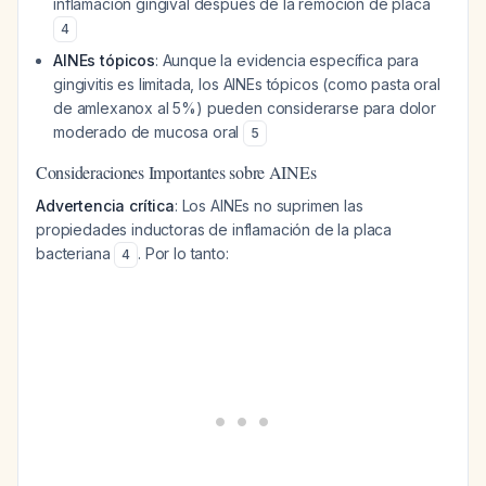
inflamación gingival después de la remoción de placa
4
AINEs tópicos
: Aunque la evidencia específica para
gingivitis es limitada, los AINEs tópicos (como pasta oral
de amlexanox al 5%) pueden considerarse para dolor
moderado de mucosa oral
5
Consideraciones Importantes sobre AINEs
Advertencia crítica
: Los AINEs no suprimen las
propiedades inductoras de inflamación de la placa
bacteriana
. Por lo tanto:
4