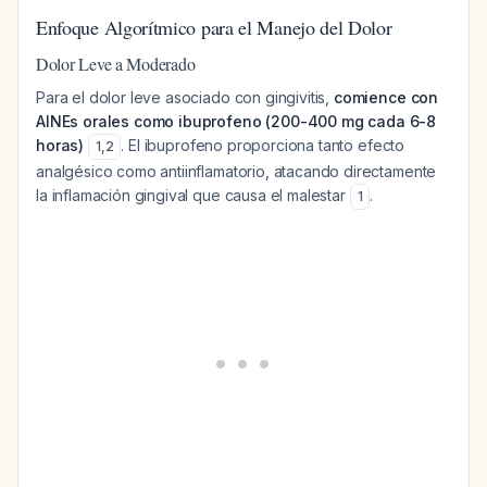
Enfoque Algorítmico para el Manejo del Dolor
Dolor Leve a Moderado
Para el dolor leve asociado con gingivitis,
comience con
AINEs orales como ibuprofeno (200-400 mg cada 6-8
horas)
. El ibuprofeno proporciona tanto efecto
1
,
2
analgésico como antiinflamatorio, atacando directamente
la inflamación gingival que causa el malestar
.
1