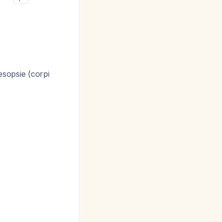
desopsie (corpi