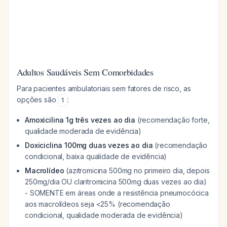
Adultos Saudáveis Sem Comorbidades
Para pacientes ambulatoriais sem fatores de risco, as
opções são
:
1
Amoxicilina 1g três vezes ao dia
(recomendação forte,
qualidade moderada de evidência)
Doxiciclina 100mg duas vezes ao dia
(recomendação
condicional, baixa qualidade de evidência)
Macrolídeo
(azitromicina 500mg no primeiro dia, depois
250mg/dia OU claritromicina 500mg duas vezes ao dia)
- SOMENTE em áreas onde a resistência pneumocócica
aos macrolídeos seja <25% (recomendação
condicional, qualidade moderada de evidência)