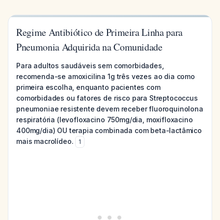
Regime Antibiótico de Primeira Linha para
Pneumonia Adquirida na Comunidade
Para adultos saudáveis sem comorbidades,
recomenda-se amoxicilina 1g três vezes ao dia como
primeira escolha, enquanto pacientes com
comorbidades ou fatores de risco para Streptococcus
pneumoniae resistente devem receber fluoroquinolona
respiratória (levofloxacino 750mg/dia, moxifloxacino
400mg/dia) OU terapia combinada com beta-lactâmico
mais macrolídeo.
1