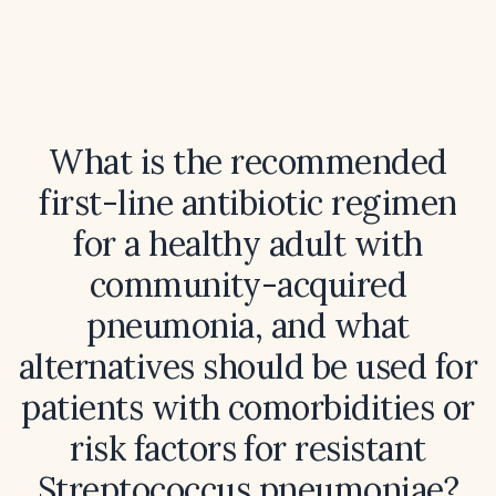
What is the recommended
first-line antibiotic regimen
for a healthy adult with
community-acquired
pneumonia, and what
alternatives should be used for
patients with comorbidities or
risk factors for resistant
Streptococcus pneumoniae?