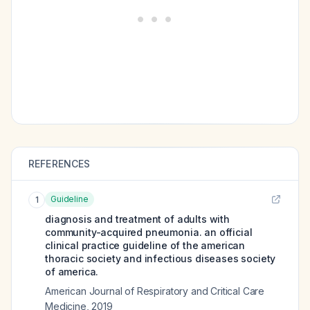
REFERENCES
Guideline
1
diagnosis and treatment of adults with
community-acquired pneumonia. an official
clinical practice guideline of the american
thoracic society and infectious diseases society
of america.
American Journal of Respiratory and Critical Care
Medicine
,
2019