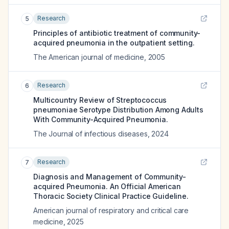
Research
5
Principles of antibiotic treatment of community-
acquired pneumonia in the outpatient setting.
The American journal of medicine
,
2005
Research
6
Multicountry Review of Streptococcus
pneumoniae Serotype Distribution Among Adults
With Community-Acquired Pneumonia.
The Journal of infectious diseases
,
2024
Research
7
Diagnosis and Management of Community-
acquired Pneumonia. An Official American
Thoracic Society Clinical Practice Guideline.
American journal of respiratory and critical care
medicine
,
2025