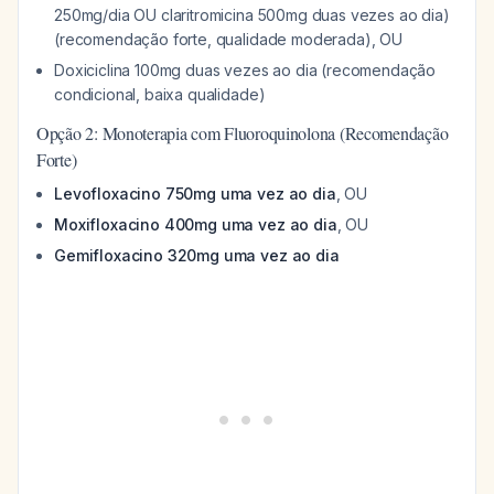
250mg/dia OU claritromicina 500mg duas vezes ao dia)
(recomendação forte, qualidade moderada), OU
Doxiciclina 100mg duas vezes ao dia (recomendação
condicional, baixa qualidade)
Opção 2: Monoterapia com Fluoroquinolona (Recomendação
Forte)
Levofloxacino 750mg uma vez ao dia
, OU
Moxifloxacino 400mg uma vez ao dia
, OU
Gemifloxacino 320mg uma vez ao dia