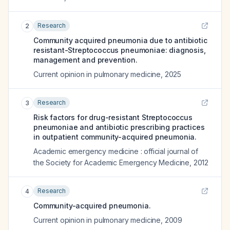
Research
2
Community acquired pneumonia due to antibiotic
resistant-Streptococcus pneumoniae: diagnosis,
management and prevention.
Current opinion in pulmonary medicine
,
2025
Research
3
Risk factors for drug-resistant Streptococcus
pneumoniae and antibiotic prescribing practices
in outpatient community-acquired pneumonia.
Academic emergency medicine : official journal of
the Society for Academic Emergency Medicine
,
2012
Research
4
Community-acquired pneumonia.
Current opinion in pulmonary medicine
,
2009