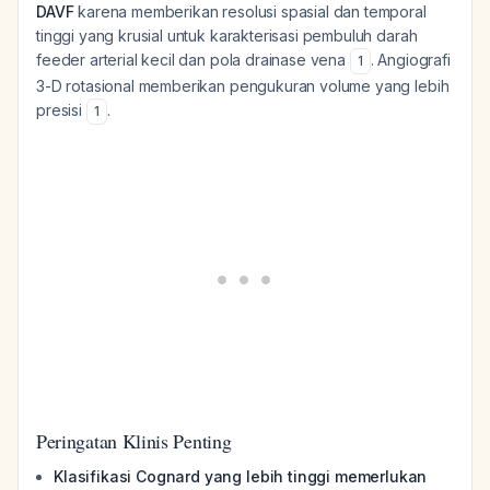
DAVF
karena memberikan resolusi spasial dan temporal
tinggi yang krusial untuk karakterisasi pembuluh darah
feeder arterial kecil dan pola drainase vena
. Angiografi
1
3-D rotasional memberikan pengukuran volume yang lebih
presisi
.
1
Peringatan Klinis Penting
Klasifikasi Cognard yang lebih tinggi memerlukan