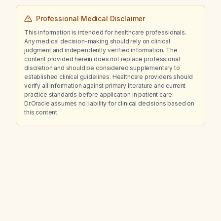
Professional Medical Disclaimer
This information is intended for healthcare professionals.
Any medical decision-making should rely on clinical
judgment and independently verified information. The
content provided herein does not replace professional
discretion and should be considered supplementary to
established clinical guidelines. Healthcare providers should
verify all information against primary literature and current
practice standards before application in patient care.
Dr.Oracle assumes no liability for clinical decisions based on
this content.