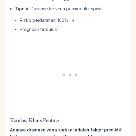
Tipe V
: Drainase ke vena perimeduler spinal
Risiko perdarahan: 100%
4
Prognosis terburuk
Korelasi Klinis Penting
Adanya drainase vena kortikal adalah faktor prediktif