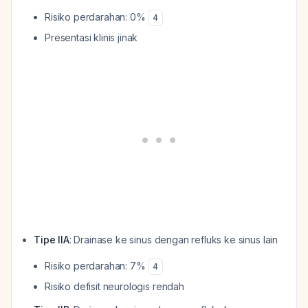
Risiko perdarahan: 0%
4
Presentasi klinis jinak
Tipe IIA
: Drainase ke sinus dengan refluks ke sinus lain
Risiko perdarahan: 7%
4
Risiko defisit neurologis rendah