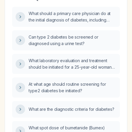
What should a primary care physician do at
the initial diagnosis of diabetes, including
which baseline investigations and monitoring
should be ordered?
Can type 2 diabetes be screened or
diagnosed using a urine test?
What laboratory evaluation and treatment
should be initiated for a 25-year-old woman
with diabetes?
At what age should routine screening for
type 2 diabetes be initiated?
What are the diagnostic criteria for diabetes?
What spot dose of bumetanide (Bumex)