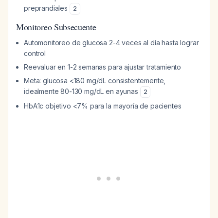
preprandiales
2
Monitoreo Subsecuente
Automonitoreo de glucosa 2-4 veces al día hasta lograr
control
Reevaluar en 1-2 semanas para ajustar tratamiento
Meta: glucosa <180 mg/dL consistentemente,
idealmente 80-130 mg/dL en ayunas
2
HbA1c objetivo <7% para la mayoría de pacientes