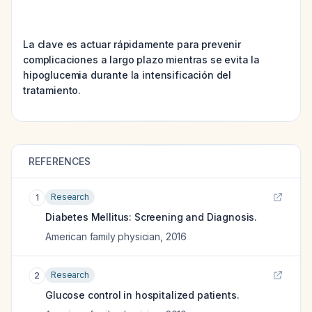
La clave es actuar rápidamente para prevenir
complicaciones a largo plazo mientras se evita la
hipoglucemia durante la intensificación del
tratamiento.
REFERENCES
Research
1
Diabetes Mellitus: Screening and Diagnosis.
American family physician
,
2016
Research
2
Glucose control in hospitalized patients.