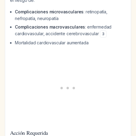
el riesgo de:
Complicaciones microvasculares
: retinopatía,
nefropatía, neuropatía
Complicaciones macrovasculares
: enfermedad
cardiovascular, accidente cerebrovascular
3
Mortalidad cardiovascular aumentada
Acción Requerida