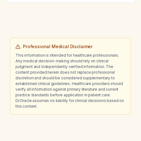
Professional Medical Disclaimer
This information is intended for healthcare professionals.
Any medical decision-making should rely on clinical
judgment and independently verified information. The
content provided herein does not replace professional
discretion and should be considered supplementary to
established clinical guidelines. Healthcare providers should
verify all information against primary literature and current
practice standards before application in patient care.
Dr.Oracle assumes no liability for clinical decisions based on
this content.