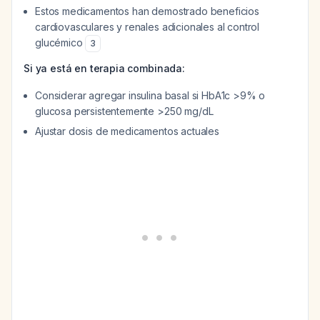
Estos medicamentos han demostrado beneficios
cardiovasculares y renales adicionales al control
glucémico
3
Si ya está en terapia combinada:
Considerar agregar insulina basal si HbA1c >9% o
glucosa persistentemente >250 mg/dL
Ajustar dosis de medicamentos actuales