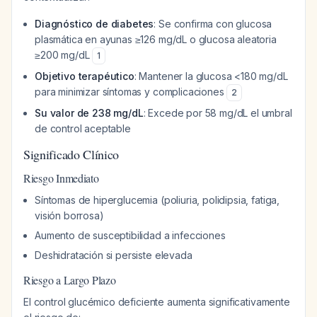
Diagnóstico de diabetes
: Se confirma con glucosa
plasmática en ayunas ≥126 mg/dL o glucosa aleatoria
≥200 mg/dL
1
Objetivo terapéutico
: Mantener la glucosa <180 mg/dL
para minimizar síntomas y complicaciones
2
Su valor de 238 mg/dL
: Excede por 58 mg/dL el umbral
de control aceptable
Significado Clínico
Riesgo Inmediato
Síntomas de hiperglucemia (poliuria, polidipsia, fatiga,
visión borrosa)
Aumento de susceptibilidad a infecciones
Deshidratación si persiste elevada
Riesgo a Largo Plazo
El control glucémico deficiente aumenta significativamente