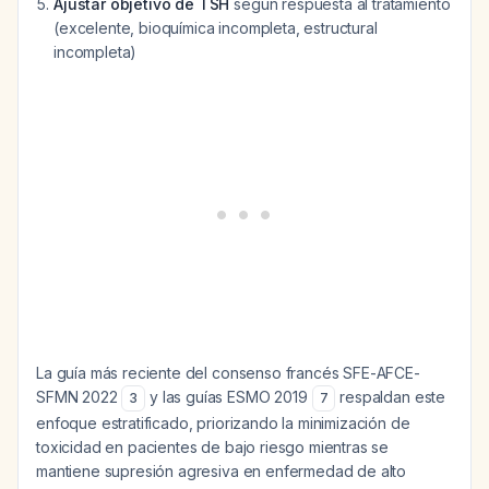
Ajustar objetivo de TSH
según respuesta al tratamiento
(excelente, bioquímica incompleta, estructural
incompleta)
La guía más reciente del consenso francés SFE-AFCE-
SFMN 2022
y las guías ESMO 2019
respaldan este
3
7
enfoque estratificado, priorizando la minimización de
toxicidad en pacientes de bajo riesgo mientras se
mantiene supresión agresiva en enfermedad de alto