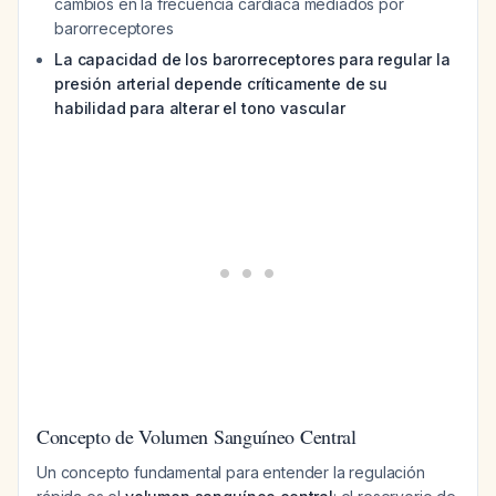
cambios en la frecuencia cardíaca mediados por
barorreceptores
La capacidad de los barorreceptores para regular la
presión arterial depende críticamente de su
habilidad para alterar el tono vascular
Concepto de Volumen Sanguíneo Central
Un concepto fundamental para entender la regulación