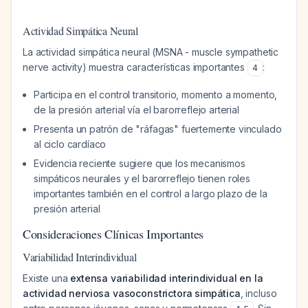
Actividad Simpática Neural
La actividad simpática neural (MSNA - muscle sympathetic
nerve activity) muestra características importantes
:
4
Participa en el control transitorio, momento a momento,
de la presión arterial vía el barorreflejo arterial
Presenta un patrón de "ráfagas" fuertemente vinculado
al ciclo cardíaco
Evidencia reciente sugiere que los mecanismos
simpáticos neurales y el barorreflejo tienen roles
importantes también en el control a largo plazo de la
presión arterial
Consideraciones Clínicas Importantes
Variabilidad Interindividual
Existe una
extensa variabilidad interindividual en la
actividad nerviosa vasoconstrictora simpática
, incluso