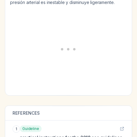
presión arterial es inestable y disminuye ligeramente.
REFERENCES
Guideline
1