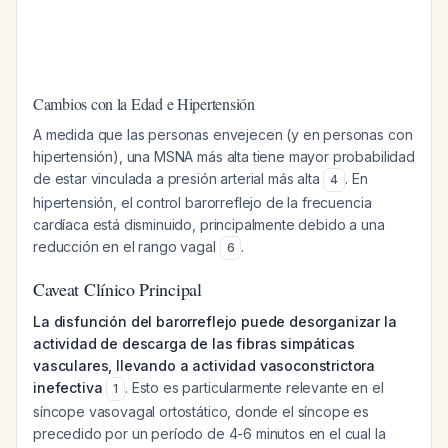
Cambios con la Edad e Hipertensión
A medida que las personas envejecen (y en personas con
hipertensión), una MSNA más alta tiene mayor probabilidad
de estar vinculada a presión arterial más alta
. En
4
hipertensión, el control barorreflejo de la frecuencia
cardíaca está disminuido, principalmente debido a una
reducción en el rango vagal
.
6
Caveat Clínico Principal
La disfunción del barorreflejo puede desorganizar la
actividad de descarga de las fibras simpáticas
vasculares, llevando a actividad vasoconstrictora
inefectiva
. Esto es particularmente relevante en el
1
síncope vasovagal ortostático, donde el síncope es
precedido por un período de 4-6 minutos en el cual la