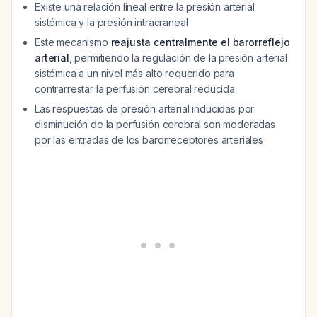
Existe una relación lineal entre la presión arterial
sistémica y la presión intracraneal
Este mecanismo
reajusta centralmente el barorreflejo
arterial
, permitiendo la regulación de la presión arterial
sistémica a un nivel más alto requerido para
contrarrestar la perfusión cerebral reducida
Las respuestas de presión arterial inducidas por
disminución de la perfusión cerebral son moderadas
por las entradas de los barorreceptores arteriales