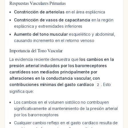
Respuestas Vasculares Primarias
Constricción de arteriolas
en el área esplácnica
Constricción de vasos de capacitancia
en la región
esplácnica y extremidades inferiores
Aumento del tono muscular
esquelético y abdominal,
causando incremento en el retorno venoso
Importancia del Tono Vascular
La evidencia reciente demuestra que
los cambios en la
presión arterial inducidos por los barorreceptores
carotídeos son mediados principalmente por
alteraciones en la conductancia vascular, con
contribuciones mínimas del gasto cardíaco
. Esto
2
significa que:
Los cambios en el volumen sistólico no contribuyen
significativamente al mantenimiento de la presión arterial
por los barorreceptores
Cualquier cambio reflejo en el gasto cardíaco resulta de