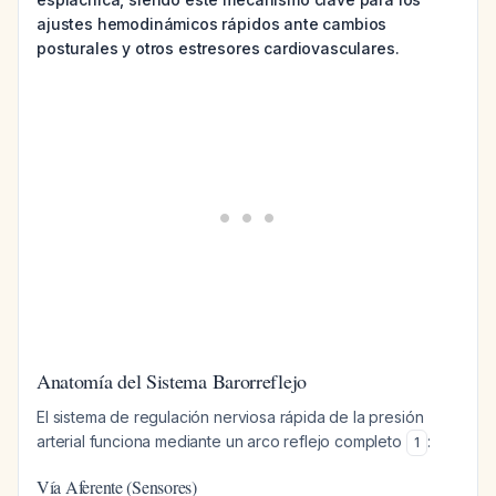
ajustes hemodinámicos rápidos ante cambios
posturales y otros estresores cardiovasculares.
Anatomía del Sistema Barorreflejo
El sistema de regulación nerviosa rápida de la presión
arterial funciona mediante un arco reflejo completo
:
1
Vía Aferente (Sensores)