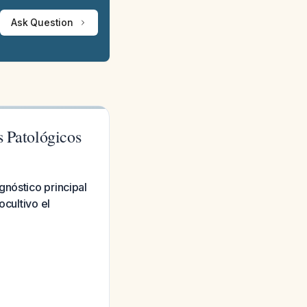
Ask Question
s Patológicos
gnóstico principal
ocultivo el