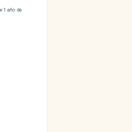
e 1 año de