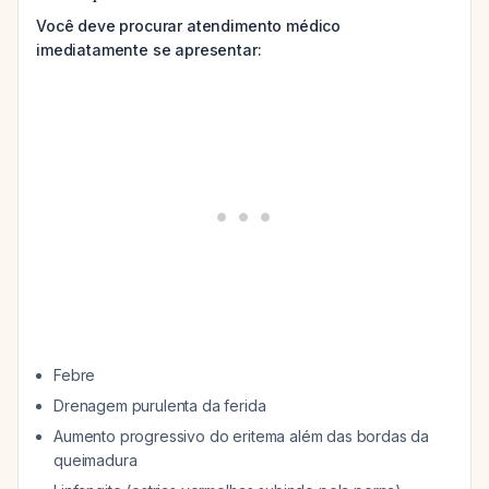
Você deve procurar atendimento médico
imediatamente se apresentar:
Febre
Drenagem purulenta da ferida
Aumento progressivo do eritema além das bordas da
queimadura