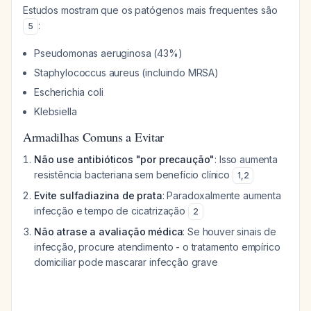
Estudos mostram que os patógenos mais frequentes são
:
5
Pseudomonas aeruginosa (43%)
Staphylococcus aureus (incluindo MRSA)
Escherichia coli
Klebsiella
Armadilhas Comuns a Evitar
Não use antibióticos "por precaução"
: Isso aumenta
resistência bacteriana sem benefício clínico
1
,
2
Evite sulfadiazina de prata
: Paradoxalmente aumenta
infecção e tempo de cicatrização
2
Não atrase a avaliação médica
: Se houver sinais de
infecção, procure atendimento - o tratamento empírico
domiciliar pode mascarar infecção grave