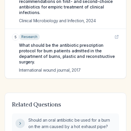
recommendations on first- and second-choice
antibiotics for empiric treatment of clinical
infections.
Clinical Microbiology and Infection
,
2024
Research
5
What should be the antibiotic prescription
protocol for burn patients admitted in the
department of burns, plastic and reconstructive
surgery.
International wound journal
,
2017
Related Questions
Should an oral antibiotic be used for a burn
on the arm caused by a hot exhaust pipe?