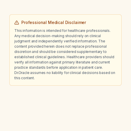
Professional Medical Disclaimer
This information is intended for healthcare professionals.
Any medical decision-making should rely on clinical
judgment and independently verified information. The
content provided herein does not replace professional
discretion and should be considered supplementary to
established clinical guidelines. Healthcare providers should
verify all information against primary literature and current
practice standards before application in patient care.
Dr.Oracle assumes no liability for clinical decisions based on
this content.