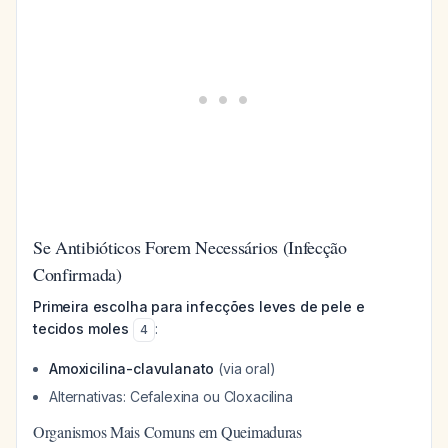
Se Antibióticos Forem Necessários (Infecção
Confirmada)
Primeira escolha para infecções leves de pele e
tecidos moles
:
4
Amoxicilina-clavulanato
(via oral)
Alternativas: Cefalexina ou Cloxacilina
Organismos Mais Comuns em Queimaduras