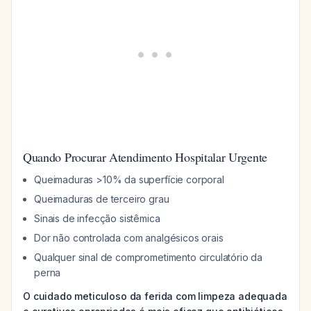
Quando Procurar Atendimento Hospitalar Urgente
Queimaduras >10% da superfície corporal
Queimaduras de terceiro grau
Sinais de infecção sistêmica
Dor não controlada com analgésicos orais
Qualquer sinal de comprometimento circulatório da
perna
O cuidado meticuloso da ferida com limpeza adequada