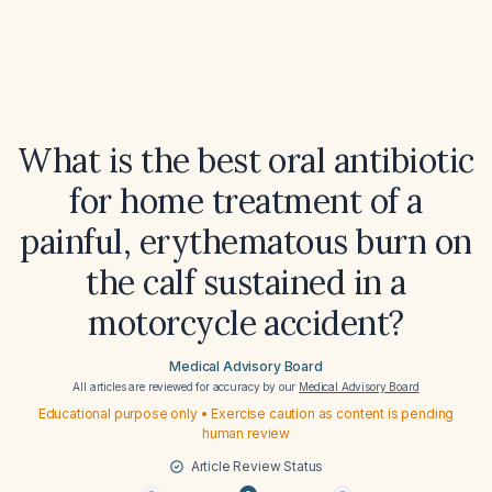
What is the best oral antibiotic
for home treatment of a
painful, erythematous burn on
the calf sustained in a
motorcycle accident?
Medical Advisory Board
All articles are reviewed for accuracy by our
Medical Advisory Board
Educational purpose only • Exercise caution as content is pending
human review
Article Review Status