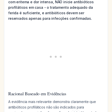
com eritema e dor intensa, NÃO inicie antibióticos
profiláticos em casa - o tratamento adequado da
ferida é suficiente, e antibióticos devem ser
reservados apenas para infecções confirmadas.
Racional Baseado em Evidências
A evidência mais relevante demonstra claramente que
antibióticos profiláticos não são indicados para