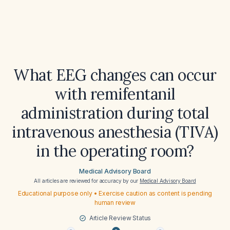
What EEG changes can occur
with remifentanil
administration during total
intravenous anesthesia (TIVA)
in the operating room?
Medical Advisory Board
All articles are reviewed for accuracy by our
Medical Advisory Board
Educational purpose only • Exercise caution as content is pending
human review
Article Review Status