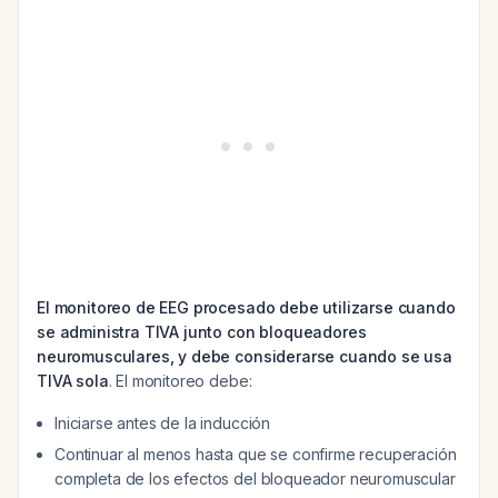
El monitoreo de EEG procesado debe utilizarse cuando
se administra TIVA junto con bloqueadores
neuromusculares, y debe considerarse cuando se usa
TIVA sola
. El monitoreo debe:
Iniciarse antes de la inducción
Continuar al menos hasta que se confirme recuperación
completa de los efectos del bloqueador neuromuscular