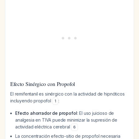
Efecto Sinérgico con Propofol
El remifentanil es sinérgico con la actividad de hipnóticos
incluyendo propofol
:
1
Efecto ahorrador de propofol
: El uso juicioso de
analgesia en TIVA puede minimizar la supresión de
actividad eléctrica cerebral
6
La concentración efecto-sitio de propofol necesaria