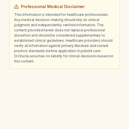
Professional Medical Disclaimer
This information is intended for healthcare professionals.
Any medical decision-making should rely on clinical
judgment and independently verified information. The
content provided herein does not replace professional
discretion and should be considered supplementary to
established clinical guidelines. Healthcare providers should
verify all information against primary literature and current
practice standards before application in patient care.
Dr.Oracle assumes no liability for clinical decisions based on
this content.