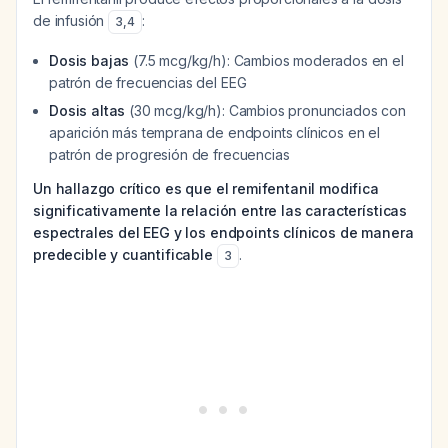
de infusión
:
3
,
4
Dosis bajas
(7.5 mcg/kg/h): Cambios moderados en el
patrón de frecuencias del EEG
Dosis altas
(30 mcg/kg/h): Cambios pronunciados con
aparición más temprana de endpoints clínicos en el
patrón de progresión de frecuencias
Un hallazgo crítico es que el remifentanil modifica
significativamente la relación entre las características
espectrales del EEG y los endpoints clínicos de manera
predecible y cuantificable
.
3