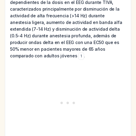
dependientes de la dosis en el EEG durante TIVA,
caracterizados principalmente por disminución de la
actividad de alta frecuencia (>14 Hz) durante
anestesia ligera, aumento de actividad en banda alfa
extendida (7-14 Hz) y disminución de actividad delta
(0.5-4 Hz) durante anestesia profunda, además de
producir ondas delta en el EEG con una EC50 que es
50% menor en pacientes mayores de 65 años
comparado con adultos jóvenes
.
1