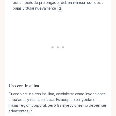
por un período prolongado, deben reiniciar con dosis
bajas y titular nuevamente
2
Uso con Insulina
Cuando se usa con insulina, administrar como inyecciones
separadas y nunca mezclar. Es aceptable inyectar en la
misma región corporal, pero las inyecciones no deben ser
adyacentes
1