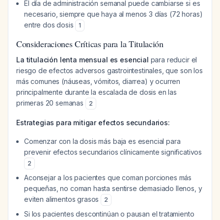
El día de administración semanal puede cambiarse si es
necesario, siempre que haya al menos 3 días (72 horas)
entre dos dosis
1
Consideraciones Críticas para la Titulación
La titulación lenta mensual es esencial
para reducir el
riesgo de efectos adversos gastrointestinales, que son los
más comunes (náuseas, vómitos, diarrea) y ocurren
principalmente durante la escalada de dosis en las
primeras 20 semanas
2
Estrategias para mitigar efectos secundarios:
Comenzar con la dosis más baja es esencial para
prevenir efectos secundarios clínicamente significativos
2
Aconsejar a los pacientes que coman porciones más
pequeñas, no coman hasta sentirse demasiado llenos, y
eviten alimentos grasos
2
Si los pacientes descontinúan o pausan el tratamiento