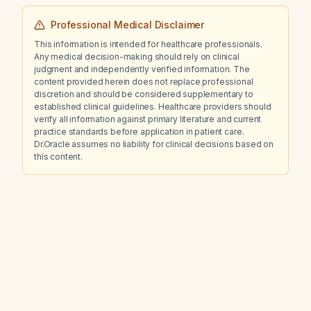
Professional Medical Disclaimer
This information is intended for healthcare professionals.
Any medical decision-making should rely on clinical
judgment and independently verified information. The
content provided herein does not replace professional
discretion and should be considered supplementary to
established clinical guidelines. Healthcare providers should
verify all information against primary literature and current
practice standards before application in patient care.
Dr.Oracle assumes no liability for clinical decisions based on
this content.