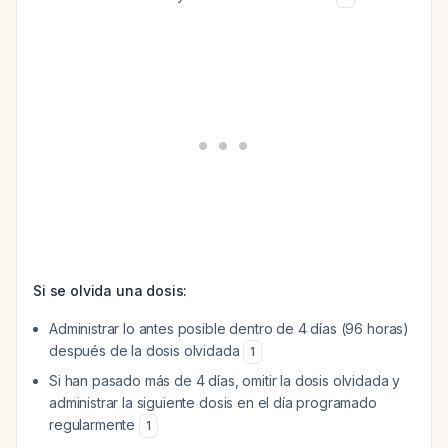
Si se olvida una dosis:
Administrar lo antes posible dentro de 4 días (96 horas)
después de la dosis olvidada
1
Si han pasado más de 4 días, omitir la dosis olvidada y
administrar la siguiente dosis en el día programado
regularmente
1