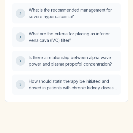
What is the recommended management for
severe hypercalcemia?
What are the criteria for placing an inferior
vena cava (IVC) filter?
Is there a relationship between alpha wave
power and plasma propofol concentration?
How should statin therapy be initiated and
dosed in patients with chronic kidney disease
based on their estimated glomerular filtration
rate?