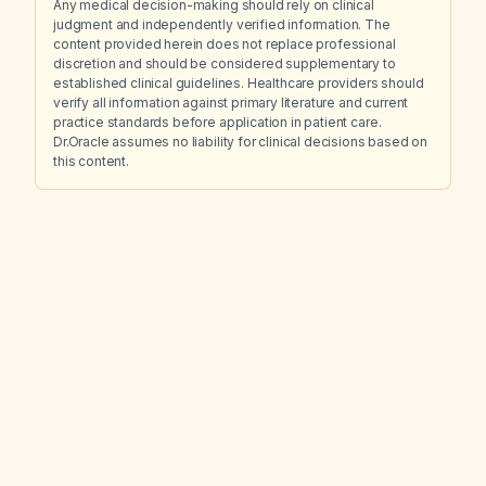
Any medical decision-making should rely on clinical
judgment and independently verified information. The
content provided herein does not replace professional
discretion and should be considered supplementary to
established clinical guidelines. Healthcare providers should
verify all information against primary literature and current
practice standards before application in patient care.
Dr.Oracle assumes no liability for clinical decisions based on
this content.