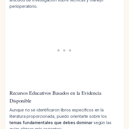
perioperatorio.
Recursos Educativos Basados en la Evidencia
Disponible
Aunque no se identificaron libros específicos en la
literatura proporcionada, puedo orientarte sobre los
temas fundamentales que debes dominar
según las
guías clínicas más recientes: