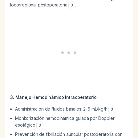
locorregional postoperatoria
.
3
3. Manejo Hemodinámico Intraoperatorio
Administración de fluidos basales: 2-6 mL/kg/h
3
Monitorización hemodinámica guiada por Doppler
esofágico
3
Prevención de fibrilación auricular postoperatoria con