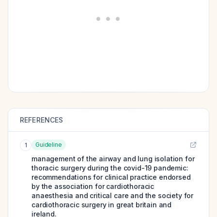
REFERENCES
Guideline
1
management of the airway and lung isolation for
thoracic surgery during the covid-19 pandemic:
recommendations for clinical practice endorsed
by the association for cardiothoracic
anaesthesia and critical care and the society for
cardiothoracic surgery in great britain and
ireland.