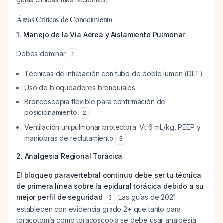
Áreas Críticas de Conocimiento
1. Manejo de la Vía Aérea y Aislamiento Pulmonar
Debes dominar
:
1
Técnicas de intubación con tubo de doble lumen (DLT)
Uso de bloqueadores bronquiales
Broncoscopia flexible para confirmación de
posicionamiento
2
Ventilación unipulmonar protectora: Vt 6 mL/kg, PEEP y
maniobras de reclutamiento
3
2. Analgesia Regional Torácica
El bloqueo paravertebral continuo debe ser tu técnica
de primera línea sobre la epidural torácica debido a su
mejor perfil de seguridad
. Las guías de 2021
3
establecen con evidencia grado 2+ que tanto para
toracotomía como toracoscopia se debe usar analgesia