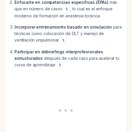
Enfocarte en competencias específicas (EPAs)
más
que en número de casos
, lo cual es el enfoque
5
moderno de formación en anestesia torácica
Incorporar entrenamiento basado en simulación
para
técnicas como colocación de DLT y manejo de
ventilación unipulmonar
5
Participar en debriefings interprofesionales
estructurados
después de cada caso para acelerar tu
curva de aprendizaje
5