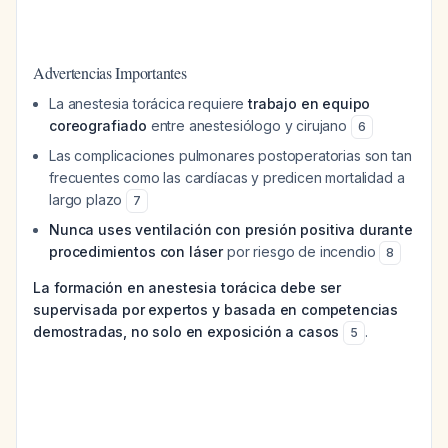
Advertencias Importantes
La anestesia torácica requiere
trabajo en equipo
coreografiado
entre anestesiólogo y cirujano
6
Las complicaciones pulmonares postoperatorias son tan
frecuentes como las cardíacas y predicen mortalidad a
largo plazo
7
Nunca uses ventilación con presión positiva durante
procedimientos con láser
por riesgo de incendio
8
La formación en anestesia torácica debe ser
supervisada por expertos y basada en competencias
demostradas, no solo en exposición a casos
.
5