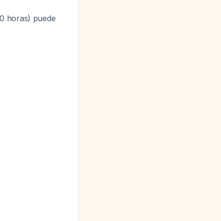
10 horas) puede