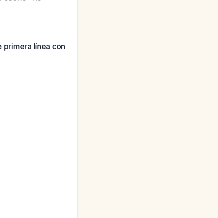
e primera línea con