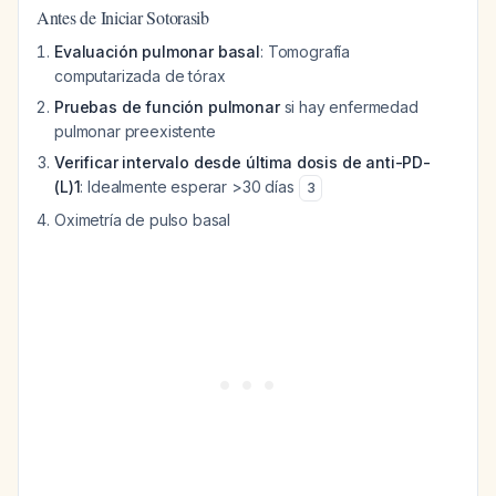
Antes de Iniciar Sotorasib
Evaluación pulmonar basal
: Tomografía
computarizada de tórax
Pruebas de función pulmonar
si hay enfermedad
pulmonar preexistente
Verificar intervalo desde última dosis de anti-PD-
(L)1
: Idealmente esperar >30 días
3
Oximetría de pulso basal