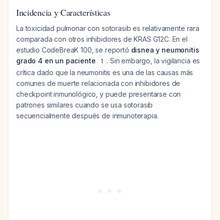
Incidencia y Características
La toxicidad pulmonar con sotorasib es relativamente rara
comparada con otros inhibidores de KRAS G12C. En el
estudio CodeBreaK 100, se reportó
disnea y neumonitis
grado 4 en un paciente
. Sin embargo, la vigilancia es
1
crítica dado que la neumonitis es una de las causas más
comunes de muerte relacionada con inhibidores de
checkpoint inmunológico, y puede presentarse con
patrones similares cuando se usa sotorasib
secuencialmente después de inmunoterapia.