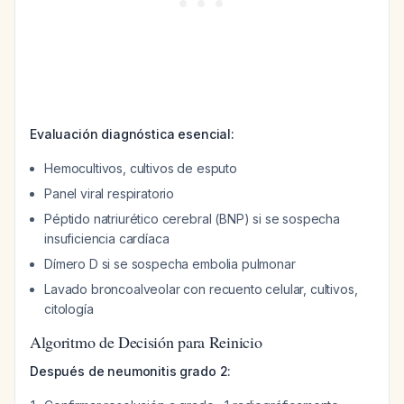
Evaluación diagnóstica esencial:
Hemocultivos, cultivos de esputo
Panel viral respiratorio
Péptido natriurético cerebral (BNP) si se sospecha
insuficiencia cardíaca
Dímero D si se sospecha embolia pulmonar
Lavado broncoalveolar con recuento celular, cultivos,
citología
Algoritmo de Decisión para Reinicio
Después de neumonitis grado 2: