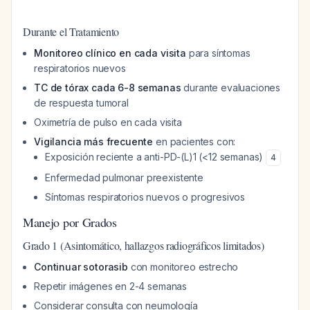
Durante el Tratamiento
Monitoreo clínico en cada visita
para síntomas
respiratorios nuevos
TC de tórax cada 6-8 semanas
durante evaluaciones
de respuesta tumoral
Oximetría de pulso en cada visita
Vigilancia más frecuente
en pacientes con:
Exposición reciente a anti-PD-(L)1 (<12 semanas)
4
Enfermedad pulmonar preexistente
Síntomas respiratorios nuevos o progresivos
Manejo por Grados
Grado 1 (Asintomático, hallazgos radiográficos limitados)
Continuar sotorasib
con monitoreo estrecho
Repetir imágenes en 2-4 semanas
Considerar consulta con neumología