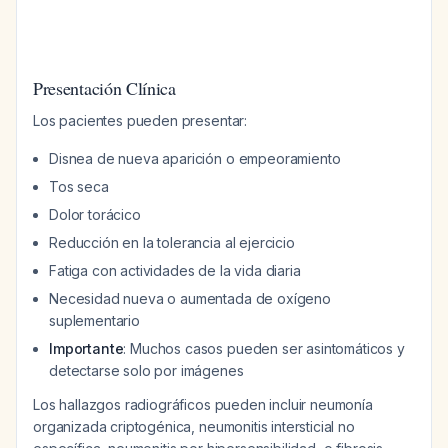
Presentación Clínica
Los pacientes pueden presentar:
Disnea de nueva aparición o empeoramiento
Tos seca
Dolor torácico
Reducción en la tolerancia al ejercicio
Fatiga con actividades de la vida diaria
Necesidad nueva o aumentada de oxígeno
suplementario
Importante
: Muchos casos pueden ser asintomáticos y
detectarse solo por imágenes
Los hallazgos radiográficos pueden incluir neumonía
organizada criptogénica, neumonitis intersticial no