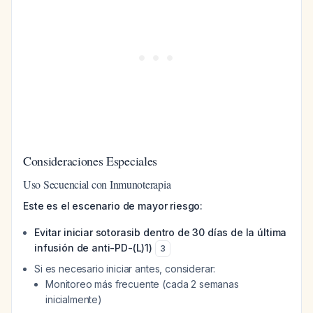
Consideraciones Especiales
Uso Secuencial con Inmunoterapia
Este es el escenario de mayor riesgo:
Evitar iniciar sotorasib dentro de 30 días de la última
infusión de anti-PD-(L)1)
3
Si es necesario iniciar antes, considerar:
Monitoreo más frecuente (cada 2 semanas
inicialmente)