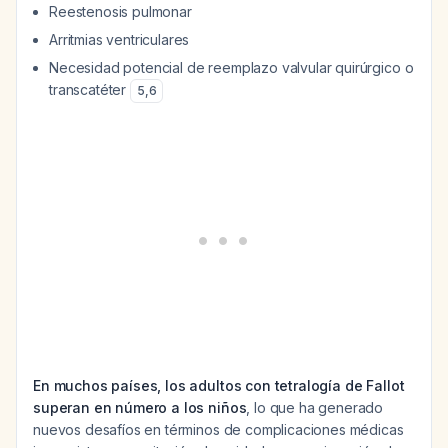
Reestenosis pulmonar
Arritmias ventriculares
Necesidad potencial de reemplazo valvular quirúrgico o
transcatéter
5
,
6
En muchos países, los adultos con tetralogía de Fallot
superan en número a los niños
, lo que ha generado
nuevos desafíos en términos de complicaciones médicas