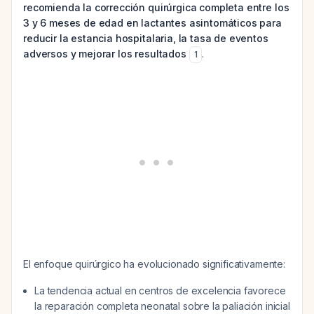
recomienda la corrección quirúrgica completa entre los
3 y 6 meses de edad en lactantes asintomáticos para
reducir la estancia hospitalaria, la tasa de eventos
adversos y mejorar los resultados
.
1
El enfoque quirúrgico ha evolucionado significativamente:
La tendencia actual en centros de excelencia favorece
la reparación completa neonatal sobre la paliación inicial