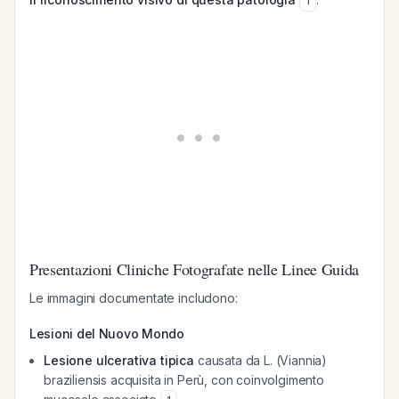
1
Presentazioni Cliniche Fotografate nelle Linee Guida
Le immagini documentate includono:
Lesioni del Nuovo Mondo
Lesione ulcerativa tipica
causata da
L. (Viannia)
braziliensis
acquisita in Perù, con coinvolgimento