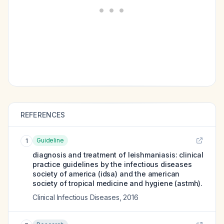
REFERENCES
Guideline
1
diagnosis and treatment of leishmaniasis: clinical
practice guidelines by the infectious diseases
society of america (idsa) and the american
society of tropical medicine and hygiene (astmh).
Clinical Infectious Diseases
,
2016