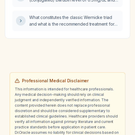
what further evaluation should be pursued?
What constitutes the classic Wernicke triad
and what is the recommended treatment for
Wernicke encephalopathy?
Professional Medical Disclaimer
This information is intended for healthcare professionals.
Any medical decision-making should rely on clinical
judgment and independently verified information. The
content provided herein does not replace professional
discretion and should be considered supplementary to
established clinical guidelines. Healthcare providers should
verify all information against primary literature and current
practice standards before application in patient care.
Dr.Oracle assumes no liability for clinical decisions based on