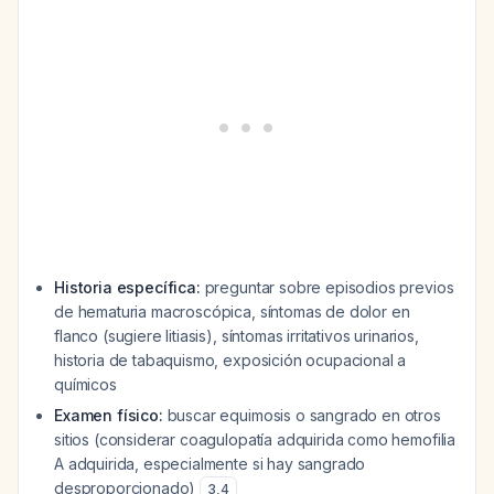
Historia específica:
preguntar sobre episodios previos
de hematuria macroscópica, síntomas de dolor en
flanco (sugiere litiasis), síntomas irritativos urinarios,
historia de tabaquismo, exposición ocupacional a
químicos
Examen físico:
buscar equimosis o sangrado en otros
sitios (considerar coagulopatía adquirida como hemofilia
A adquirida, especialmente si hay sangrado
desproporcionado)
3
,
4