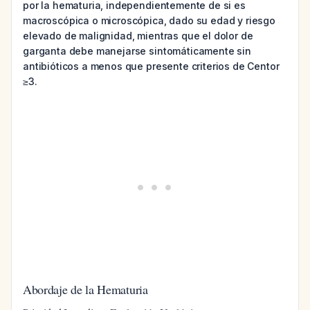
por la hematuria, independientemente de si es
macroscópica o microscópica, dado su edad y riesgo
elevado de malignidad, mientras que el dolor de
garganta debe manejarse sintomáticamente sin
antibióticos a menos que presente criterios de Centor
≥3.
Abordaje de la Hematuria