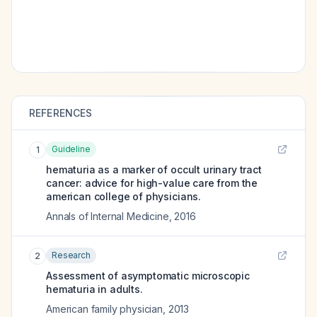
REFERENCES
Guideline
1
hematuria as a marker of occult urinary tract
cancer: advice for high-value care from the
american college of physicians.
Annals of Internal Medicine
,
2016
Research
2
Assessment of asymptomatic microscopic
hematuria in adults.
American family physician
,
2013