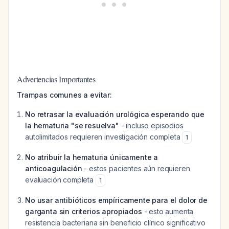
Advertencias Importantes
Trampas comunes a evitar:
No retrasar la evaluación urológica esperando que
la hematuria "se resuelva"
- incluso episodios
autolimitados requieren investigación completa
1
No atribuir la hematuria únicamente a
anticoagulación
- estos pacientes aún requieren
evaluación completa
1
No usar antibióticos empíricamente para el dolor de
garganta sin criterios apropiados
- esto aumenta
resistencia bacteriana sin beneficio clínico significativo