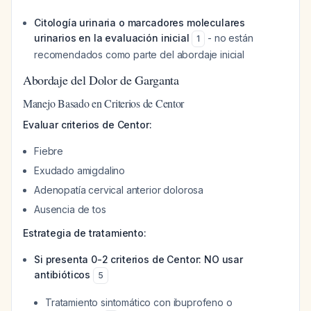
Citología urinaria o marcadores moleculares
urinarios en la evaluación inicial
- no están
1
recomendados como parte del abordaje inicial
Abordaje del Dolor de Garganta
Manejo Basado en Criterios de Centor
Evaluar criterios de Centor:
Fiebre
Exudado amigdalino
Adenopatía cervical anterior dolorosa
Ausencia de tos
Estrategia de tratamiento:
Si presenta 0-2 criterios de Centor: NO usar
antibióticos
5
Tratamiento sintomático con ibuprofeno o