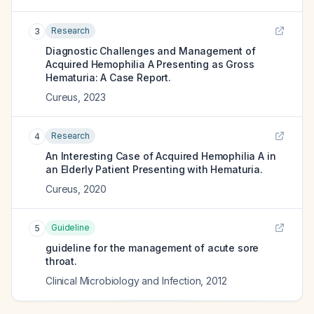
Research
3
Diagnostic Challenges and Management of
Acquired Hemophilia A Presenting as Gross
Hematuria: A Case Report.
Cureus
,
2023
Research
4
An Interesting Case of Acquired Hemophilia A in
an Elderly Patient Presenting with Hematuria.
Cureus
,
2020
Guideline
5
guideline for the management of acute sore
throat.
Clinical Microbiology and Infection
,
2012