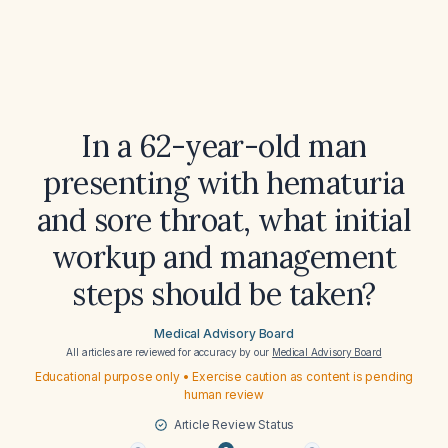
In a 62-year-old man
presenting with hematuria
and sore throat, what initial
workup and management
steps should be taken?
Medical Advisory Board
All articles are reviewed for accuracy by our
Medical Advisory Board
Educational purpose only • Exercise caution as content is pending
human review
Article Review Status