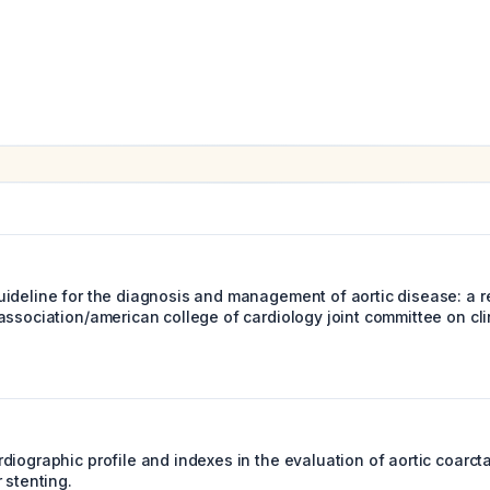
ideline for the diagnosis and management of aortic disease: a re
ssociation/american college of cardiology joint committee on cli
iographic profile and indexes in the evaluation of aortic coarcta
 stenting.