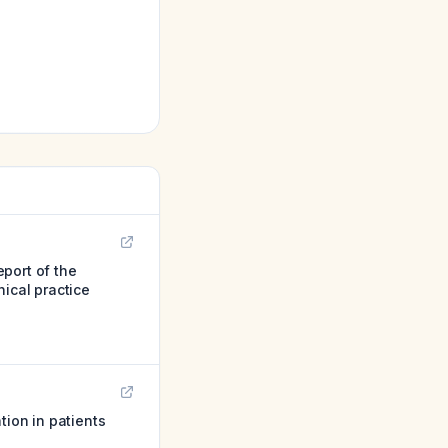
port of the
nical practice
tion in patients