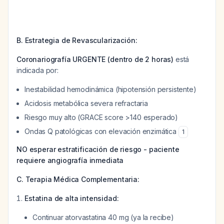
B. Estrategia de Revascularización:
Coronariografía URGENTE (dentro de 2 horas)
está
indicada por:
Inestabilidad hemodinámica (hipotensión persistente)
Acidosis metabólica severa refractaria
Riesgo muy alto (GRACE score >140 esperado)
Ondas Q patológicas con elevación enzimática
1
NO esperar estratificación de riesgo - paciente
requiere angiografía inmediata
C. Terapia Médica Complementaria:
Estatina de alta intensidad:
Continuar atorvastatina 40 mg (ya la recibe)