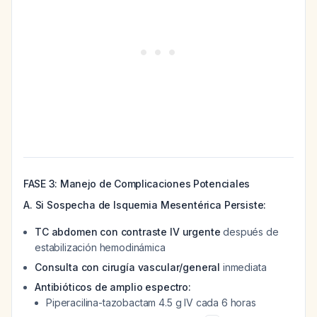
FASE 3: Manejo de Complicaciones Potenciales
A. Si Sospecha de Isquemia Mesentérica Persiste:
TC abdomen con contraste IV urgente
después de
estabilización hemodinámica
Consulta con cirugía vascular/general
inmediata
Antibióticos de amplio espectro:
Piperacilina-tazobactam 4.5 g IV cada 6 horas