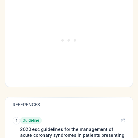
REFERENCES
Guideline
1
2020 esc guidelines for the management of
acute coronary syndromes in patients presenting