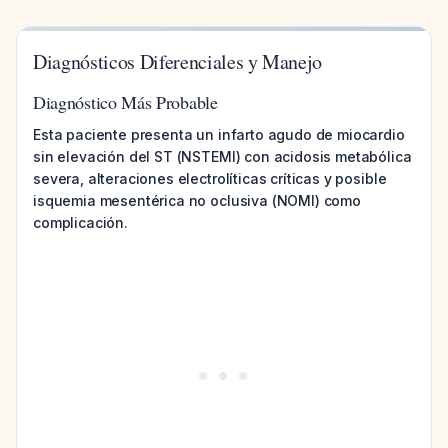
Diagnósticos Diferenciales y Manejo
Diagnóstico Más Probable
Esta paciente presenta un infarto agudo de miocardio
sin elevación del ST (NSTEMI) con acidosis metabólica
severa, alteraciones electrolíticas críticas y posible
isquemia mesentérica no oclusiva (NOMI) como
complicación.