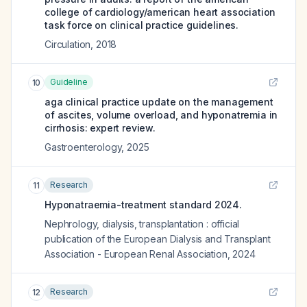
college of cardiology/american heart association
task force on clinical practice guidelines.
Circulation
,
2018
Guideline
10
aga clinical practice update on the management
of ascites, volume overload, and hyponatremia in
cirrhosis: expert review.
Gastroenterology
,
2025
Research
11
Hyponatraemia-treatment standard 2024.
Nephrology, dialysis, transplantation : official
publication of the European Dialysis and Transplant
Association - European Renal Association
,
2024
Research
12