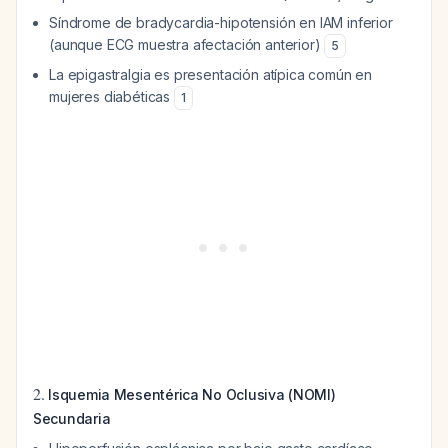
Síndrome de bradycardia-hipotensión en IAM inferior
(aunque ECG muestra afectación anterior)
5
La epigastralgia es presentación atípica común en
mujeres diabéticas
1
2.
Isquemia Mesentérica No Oclusiva (NOMI)
Secundaria