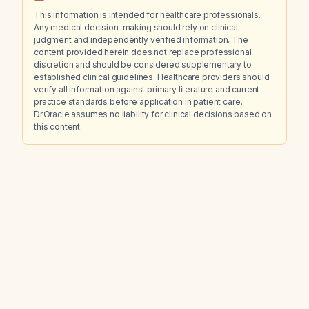
This information is intended for healthcare professionals.
Any medical decision-making should rely on clinical
judgment and independently verified information. The
content provided herein does not replace professional
discretion and should be considered supplementary to
established clinical guidelines. Healthcare providers should
verify all information against primary literature and current
practice standards before application in patient care.
Dr.Oracle assumes no liability for clinical decisions based on
this content.