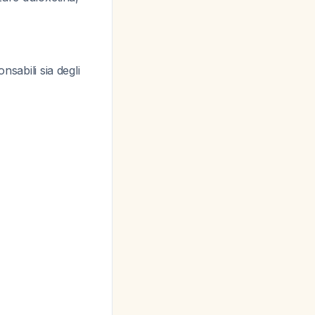
sabili sia degli