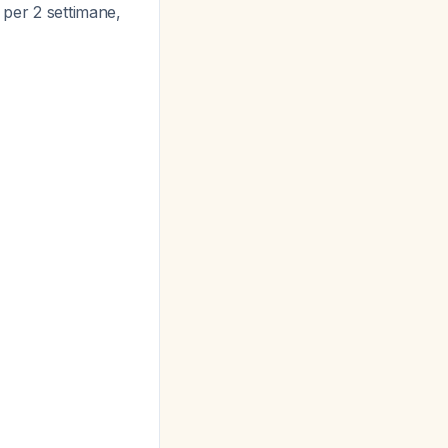
o per 2 settimane,