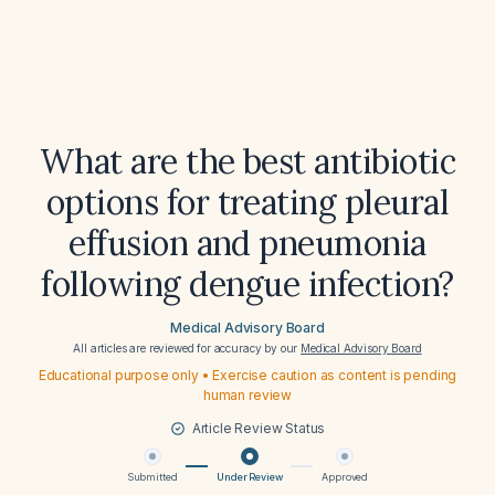
What are the best antibiotic
options for treating pleural
effusion and pneumonia
following dengue infection?
Medical Advisory Board
All articles are reviewed for accuracy by our
Medical Advisory Board
Educational purpose only • Exercise caution as content is pending
human review
Article Review Status
Submitted
Under Review
Approved