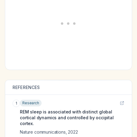
REFERENCES
Research
1
REM sleep is associated with distinct global
cortical dynamics and controlled by occipital
cortex.
Nature communications
,
2022