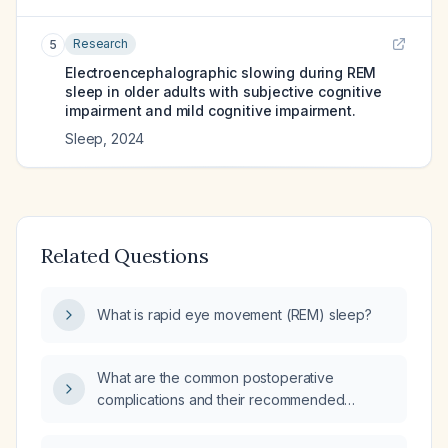
Research
5
Electroencephalographic slowing during REM
sleep in older adults with subjective cognitive
impairment and mild cognitive impairment.
Sleep
,
2024
Related Questions
What is rapid eye movement (REM) sleep?
What are the common postoperative
complications and their recommended
management?