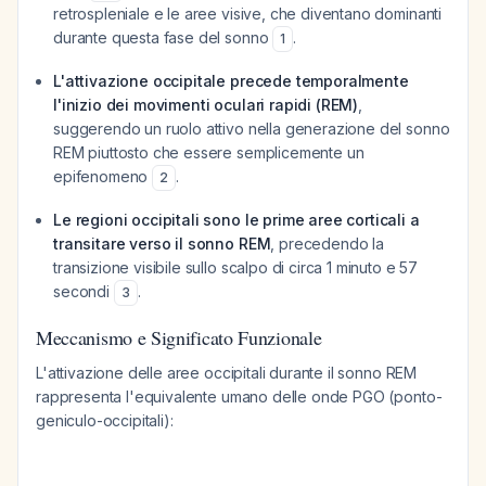
retrospleniale e le aree visive, che diventano dominanti
durante questa fase del sonno
.
1
L'attivazione occipitale precede temporalmente
l'inizio dei movimenti oculari rapidi (REM)
,
suggerendo un ruolo attivo nella generazione del sonno
REM piuttosto che essere semplicemente un
epifenomeno
.
2
Le regioni occipitali sono le prime aree corticali a
transitare verso il sonno REM
, precedendo la
transizione visibile sullo scalpo di circa 1 minuto e 57
secondi
.
3
Meccanismo e Significato Funzionale
L'attivazione delle aree occipitali durante il sonno REM
rappresenta l'equivalente umano delle onde PGO (ponto-
geniculo-occipitali):