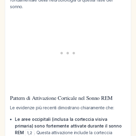
sonno.
Pattern di Attivazione Corticale nel Sonno REM
Le evidenze più recenti dimostrano chiaramente che:
Le aree occipitali (inclusa la corteccia visiva
primaria) sono fortemente attivate durante il sonno
REM
. Questa attivazione include la corteccia
1
,
2