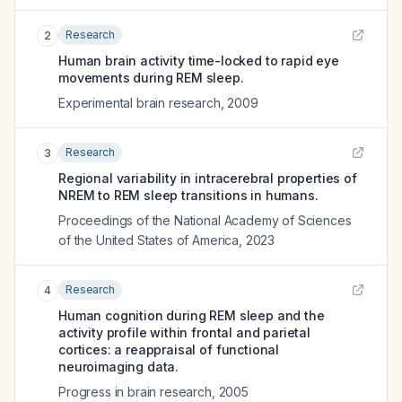
Research
2
Human brain activity time-locked to rapid eye
movements during REM sleep.
Experimental brain research
,
2009
Research
3
Regional variability in intracerebral properties of
NREM to REM sleep transitions in humans.
Proceedings of the National Academy of Sciences
of the United States of America
,
2023
Research
4
Human cognition during REM sleep and the
activity profile within frontal and parietal
cortices: a reappraisal of functional
neuroimaging data.
Progress in brain research
,
2005