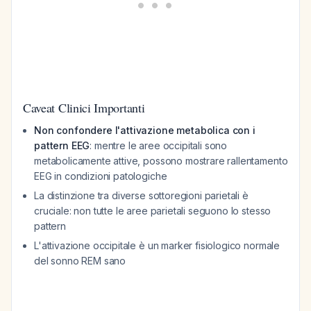
Caveat Clinici Importanti
Non confondere l'attivazione metabolica con i
pattern EEG
: mentre le aree occipitali sono
metabolicamente attive, possono mostrare rallentamento
EEG in condizioni patologiche
La distinzione tra diverse sottoregioni parietali è
cruciale: non tutte le aree parietali seguono lo stesso
pattern
L'attivazione occipitale è un marker fisiologico normale
del sonno REM sano