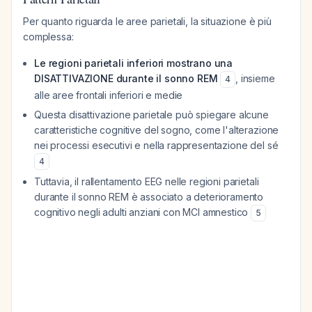
Per quanto riguarda le aree parietali, la situazione è più
complessa:
Le regioni parietali inferiori mostrano una
DISATTIVAZIONE durante il sonno REM
, insieme
4
alle aree frontali inferiori e medie
Questa disattivazione parietale può spiegare alcune
caratteristiche cognitive del sogno, come l'alterazione
nei processi esecutivi e nella rappresentazione del sé
4
Tuttavia, il rallentamento EEG nelle regioni parietali
durante il sonno REM è associato a deterioramento
cognitivo negli adulti anziani con MCI amnestico
5