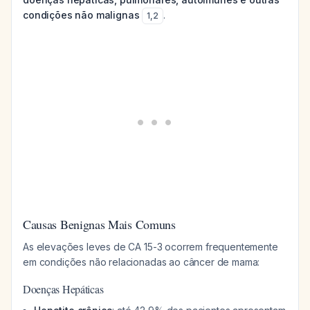
condições não malignas
.
1
,
2
Causas Benignas Mais Comuns
As elevações leves de CA 15-3 ocorrem frequentemente
em condições não relacionadas ao câncer de mama:
Doenças Hepáticas