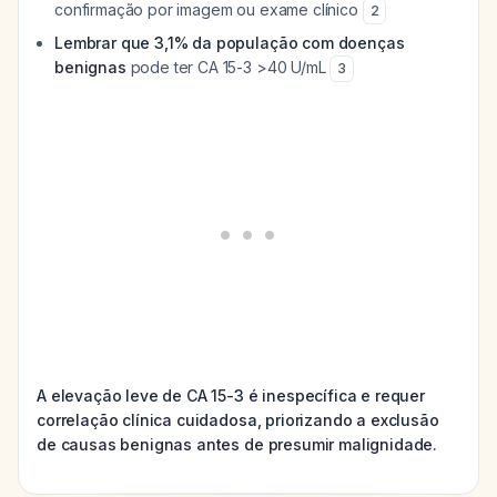
confirmação por imagem ou exame clínico
2
Lembrar que 3,1% da população com doenças
benignas
pode ter CA 15-3 >40 U/mL
3
A elevação leve de CA 15-3 é inespecífica e requer
correlação clínica cuidadosa, priorizando a exclusão
de causas benignas antes de presumir malignidade.