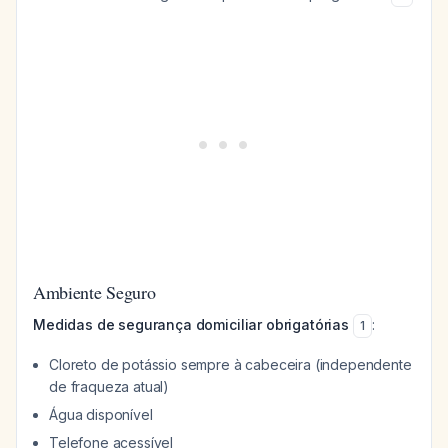
Ambiente Seguro
Medidas de segurança domiciliar obrigatórias
:
1
Cloreto de potássio sempre à cabeceira (independente
de fraqueza atual)
Água disponível
Telefone acessível