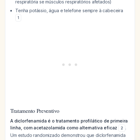
respiratória se músculos respiratórios afetados)
Tenha potássio, água e telefone sempre à cabeceira
1
Tratamento Preventivo
A diclorfenamida é o tratamento profilático de primeira
linha, com acetazolamida como alternativa eficaz
.
2
Um estudo randomizado demonstrou que diclorfenamida