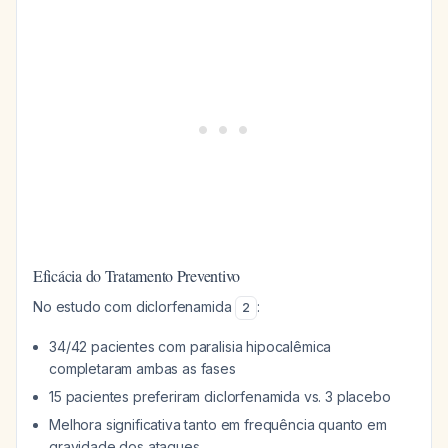
Eficácia do Tratamento Preventivo
No estudo com diclorfenamida
:
2
34/42 pacientes com paralisia hipocalêmica
completaram ambas as fases
15 pacientes preferiram diclorfenamida vs. 3 placebo
Melhora significativa tanto em frequência quanto em
gravidade dos ataques