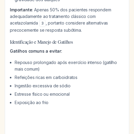
Importante
: Apenas 50% dos pacientes respondem
adequadamente ao tratamento clássico com
acetazolamida
, portanto considere alternativas
3
precocemente se resposta subótima.
Identificação e Manejo de Gatilhos
Gatilhos comuns a evitar:
Repouso prolongado após exercício intenso (gatilho
mais comum)
Refeições ricas em carboidratos
Ingestão excessiva de sódio
Estresse físico ou emocional
Exposição ao frio