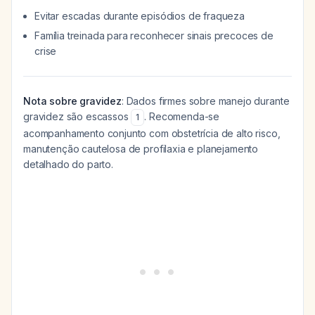
Evitar escadas durante episódios de fraqueza
Família treinada para reconhecer sinais precoces de
crise
Nota sobre gravidez
: Dados firmes sobre manejo durante
gravidez são escassos
. Recomenda-se
1
acompanhamento conjunto com obstetrícia de alto risco,
manutenção cautelosa de profilaxia e planejamento
detalhado do parto.