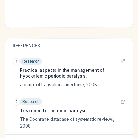
REFERENCES
Research
1
Practical aspects in the management of
hypokalemic periodic paralysis.
Journal of translational medicine
,
2008
Research
2
Treatment for periodic paralysis.
The Cochrane database of systematic reviews
,
2008