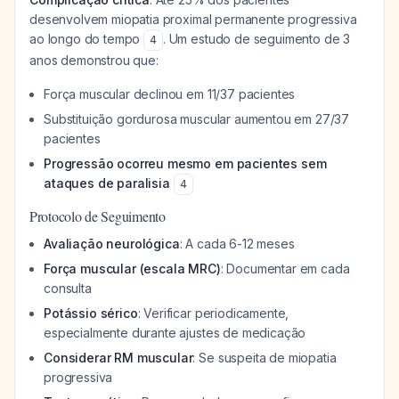
desenvolvem miopatia proximal permanente progressiva
ao longo do tempo
. Um estudo de seguimento de 3
4
anos demonstrou que:
Força muscular declinou em 11/37 pacientes
Substituição gordurosa muscular aumentou em 27/37
pacientes
Progressão ocorreu mesmo em pacientes sem
ataques de paralisia
4
Protocolo de Seguimento
Avaliação neurológica
: A cada 6-12 meses
Força muscular (escala MRC)
: Documentar em cada
consulta
Potássio sérico
: Verificar periodicamente,
especialmente durante ajustes de medicação
Considerar RM muscular
: Se suspeita de miopatia
progressiva