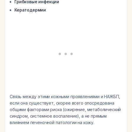
Грибковые инфекции
Кератодермии
Связь между этими кожными проявлениями и НАЖБП,
если она существует, скорее всего опосредована
общими факторами риска (ожирение, метаболический
синдром, системное воспаление), а не прямым
влиянием печеночной патологии на кожу.