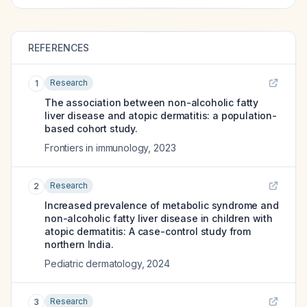
REFERENCES
Research
1
The association between non-alcoholic fatty
liver disease and atopic dermatitis: a population-
based cohort study.
Frontiers in immunology
,
2023
Research
2
Increased prevalence of metabolic syndrome and
non-alcoholic fatty liver disease in children with
atopic dermatitis: A case-control study from
northern India.
Pediatric dermatology
,
2024
Research
3