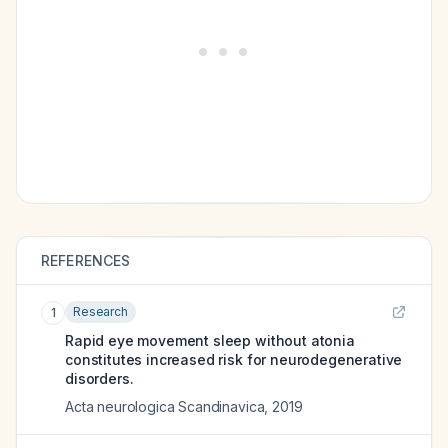
REFERENCES
Research
1
Rapid eye movement sleep without atonia
constitutes increased risk for neurodegenerative
disorders.
Acta neurologica Scandinavica
,
2019