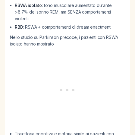
RSWA isolato
: tono muscolare aumentato durante
>8.7% del sonno REM, ma SENZA comportamenti
violenti
RBD
: RSWA + comportamenti di dream enactment
Nello studio su Parkinson precoce, i pazienti con RSWA
isolato hanno mostrato:
Traiettoria cognitiva e motoria simile ai pazienti con