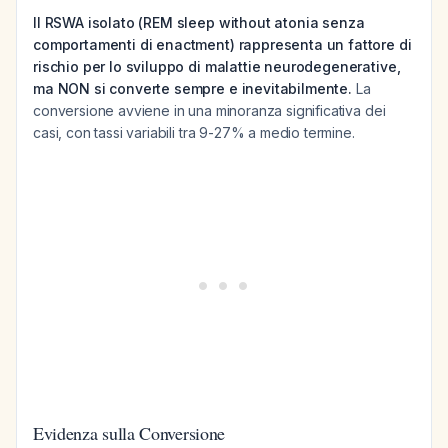
Il RSWA isolato (REM sleep without atonia senza
comportamenti di enactment) rappresenta un fattore di
rischio per lo sviluppo di malattie neurodegenerative,
ma NON si converte sempre e inevitabilmente.
La
conversione avviene in una minoranza significativa dei
casi, con tassi variabili tra 9-27% a medio termine.
Evidenza sulla Conversione