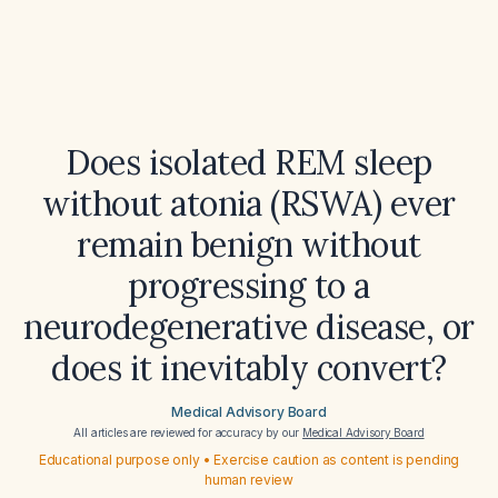
Does isolated REM sleep
without atonia (RSWA) ever
remain benign without
progressing to a
neurodegenerative disease, or
does it inevitably convert?
Medical Advisory Board
All articles are reviewed for accuracy by our
Medical Advisory Board
Educational purpose only • Exercise caution as content is pending
human review