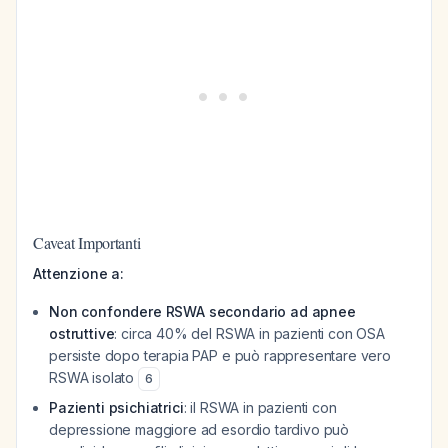
Caveat Importanti
Attenzione a:
Non confondere RSWA secondario ad apnee
ostruttive
: circa 40% del RSWA in pazienti con OSA
persiste dopo terapia PAP e può rappresentare vero
RSWA isolato
6
Pazienti psichiatrici
: il RSWA in pazienti con
depressione maggiore ad esordio tardivo può