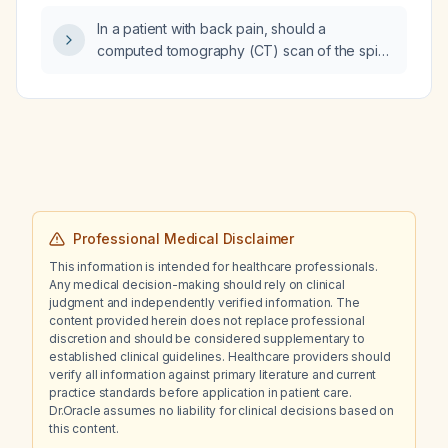
In a patient with back pain, should a
computed tomography (CT) scan of the spine
be performed with contrast or without
contrast?
Professional Medical Disclaimer
This information is intended for healthcare professionals.
Any medical decision-making should rely on clinical
judgment and independently verified information. The
content provided herein does not replace professional
discretion and should be considered supplementary to
established clinical guidelines. Healthcare providers should
verify all information against primary literature and current
practice standards before application in patient care.
Dr.Oracle assumes no liability for clinical decisions based on
this content.