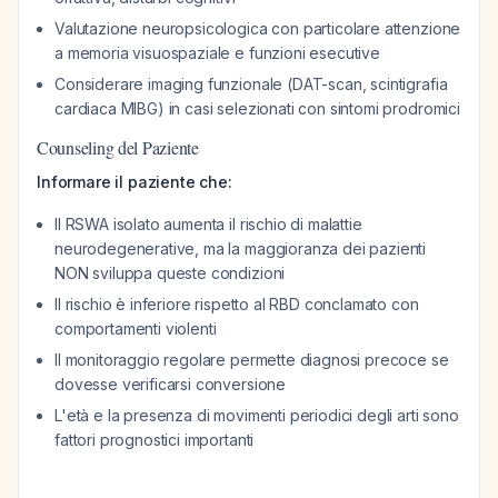
Valutazione neuropsicologica con particolare attenzione
a memoria visuospaziale e funzioni esecutive
Considerare imaging funzionale (DAT-scan, scintigrafia
cardiaca MIBG) in casi selezionati con sintomi prodromici
Counseling del Paziente
Informare il paziente che:
Il RSWA isolato aumenta il rischio di malattie
neurodegenerative, ma la maggioranza dei pazienti
NON sviluppa queste condizioni
Il rischio è inferiore rispetto al RBD conclamato con
comportamenti violenti
Il monitoraggio regolare permette diagnosi precoce se
dovesse verificarsi conversione
L'età e la presenza di movimenti periodici degli arti sono
fattori prognostici importanti