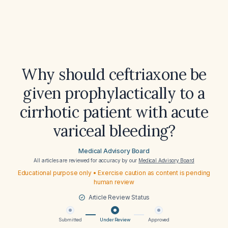
Why should ceftriaxone be
given prophylactically to a
cirrhotic patient with acute
variceal bleeding?
Medical Advisory Board
All articles are reviewed for accuracy by our
Medical Advisory Board
Educational purpose only • Exercise caution as content is pending
human review
Article Review Status
Submitted
Under Review
Approved