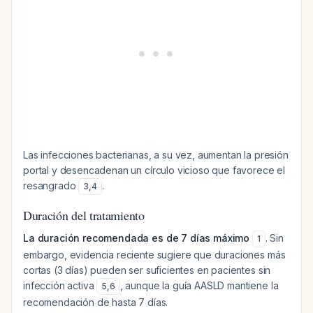
Las infecciones bacterianas, a su vez, aumentan la presión
portal y desencadenan un círculo vicioso que favorece el
resangrado
.
3
,
4
Duración del tratamiento
La duración recomendada es de 7 días máximo
. Sin
1
embargo, evidencia reciente sugiere que duraciones más
cortas (3 días) pueden ser suficientes en pacientes sin
infección activa
, aunque la guía AASLD mantiene la
5
,
6
recomendación de hasta 7 días.