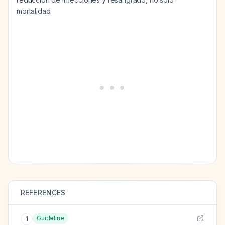
mortalidad.
REFERENCES
Guideline
1