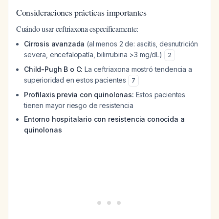
Consideraciones prácticas importantes
Cuándo usar ceftriaxona específicamente:
Cirrosis avanzada
(al menos 2 de: ascitis, desnutrición
severa, encefalopatía, bilirrubina >3 mg/dL)
2
Child-Pugh B o C:
La ceftriaxona mostró tendencia a
superioridad en estos pacientes
7
Profilaxis previa con quinolonas:
Estos pacientes
tienen mayor riesgo de resistencia
Entorno hospitalario con resistencia conocida a
quinolonas