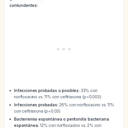
contundentes:
Infecciones probadas o posibles:
33% con
norfloxacino vs. 11% con ceftriaxona (p=0.003)
Infecciones probadas:
26% con norfloxacino vs. 11%
con ceftriaxona (p=0.03)
Bacteriemia espontánea o peritonitis bacteriana
espontánea:
12% con norfloxacino vs. 2% con