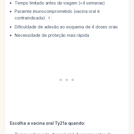
Tempo limitado antes da viagem (<4 semanas)
Paciente imunocomprometido (vacina oral é
contraindicada)
1
Dificuldade de adesão ao esquema de 4 doses orais
Necessidade de proteção mais rápida
Escolha a vacina oral Ty21a quando: