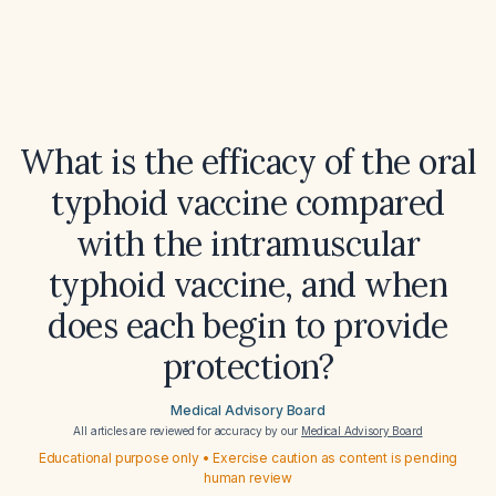
What is the efficacy of the oral
typhoid vaccine compared
with the intramuscular
typhoid vaccine, and when
does each begin to provide
protection?
Medical Advisory Board
All articles are reviewed for accuracy by our
Medical Advisory Board
Educational purpose only • Exercise caution as content is pending
human review