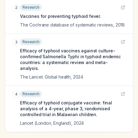
Research
2
Vaccines for preventing typhoid fever.
The Cochrane database of systematic reviews
,
2018
Research
3
Efficacy of typhoid vaccines against culture-
confirmed Salmonella Typhi in typhoid endemic
countries: a systematic review and meta-
analysis.
The Lancet. Global health
,
2024
Research
4
Efficacy of typhoid conjugate vaccine: final
analysis of a 4-year, phase 3, randomised
controlled trial in Malawian children.
Lancet (London, England)
,
2024