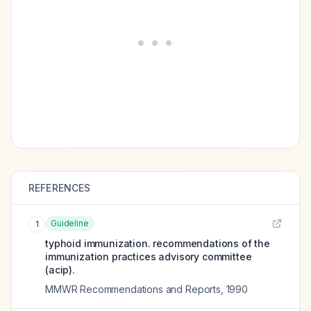
REFERENCES
Guideline
1
typhoid immunization. recommendations of the
immunization practices advisory committee
(acip).
MMWR Recommendations and Reports
,
1990