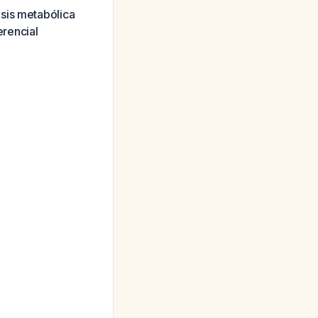
sis metabólica
rencial