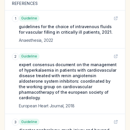
REFERENCES
Guideline
1
guidelines for the choice of intravenous fluids
for vascular filling in critically ill patients, 2021.
Anaesthesia
,
2022
Guideline
2
expert consensus document on the management
of hyperkalaemia in patients with cardiovascular
disease treated with renin angiotensin
aldosterone system inhibitors: coordinated by
the working group on cardiovascular
pharmacotherapy of the european society of
cardiology.
European Heart Journal
,
2018
Guideline
3