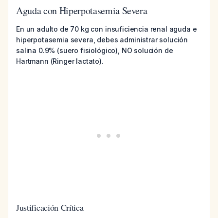
Aguda con Hiperpotasemia Severa
En un adulto de 70 kg con insuficiencia renal aguda e
hiperpotasemia severa, debes administrar solución
salina 0.9% (suero fisiológico), NO solución de
Hartmann (Ringer lactato).
Justificación Crítica