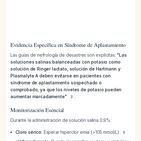
Evidencia Específica en Síndrome de Aplastamiento
Las guías de nefrología de desastres son explícitas:
"Las
soluciones salinas balanceadas con potasio como
solución de Ringer lactato, solución de Hartmann y
Plasmalyte A deben evitarse en pacientes con
síndrome de aplastamiento sospechado o
comprobado, ya que los niveles de potasio pueden
aumentar marcadamente"
.
3
Monitorización Esencial
Durante la administración de solución salina 0.9%:
Cloro sérico:
Esperar hiperclor emia (>105 mmol/L)
5