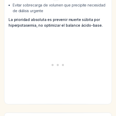
Evitar sobrecarga de volumen que precipite necesidad
de diálisis urgente
La prioridad absoluta es prevenir muerte súbita por
hiperpotasemia, no optimizar el balance ácido-base.