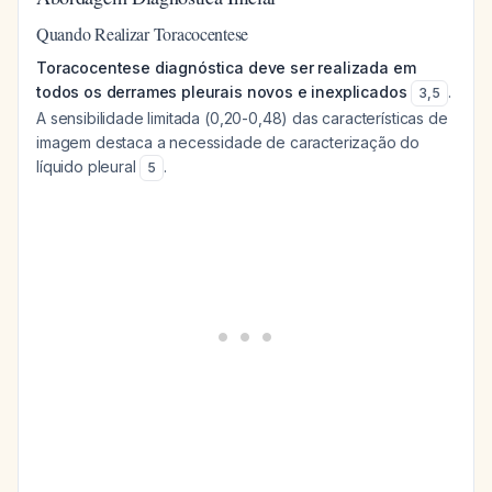
Quando Realizar Toracocentese
Toracocentese diagnóstica deve ser realizada em
todos os derrames pleurais novos e inexplicados
.
3
,
5
A sensibilidade limitada (0,20-0,48) das características de
imagem destaca a necessidade de caracterização do
líquido pleural
.
5