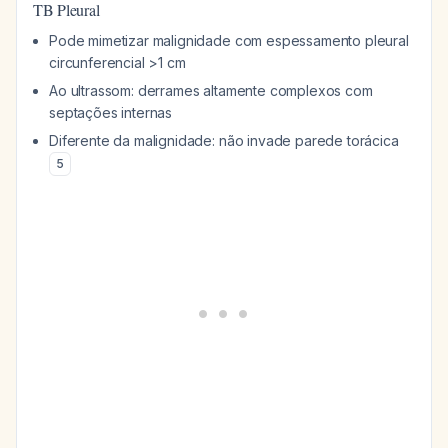
TB Pleural
Pode mimetizar malignidade com espessamento pleural
circunferencial >1 cm
Ao ultrassom: derrames altamente complexos com
septações internas
Diferente da malignidade: não invade parede torácica
5