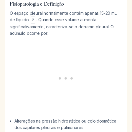
Fisiopatologia e Definição
O espaço pleural normalmente contém apenas 15-20 mL
de líquido
. Quando esse volume aumenta
2
significativamente, caracteriza-se o derrame pleural. O
acúmulo ocorre por:
Alterações na pressão hidrostática ou coloidosmótica
dos capilares pleurais e pulmonares