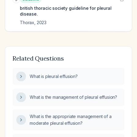
british thoracic society guideline for pleural
disease.
Thorax
,
2023
Related Questions
What is pleural effusion?
What is the management of pleural effusion?
What is the appropriate management of a
moderate pleural effusion?