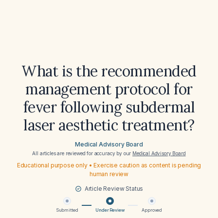
What is the recommended
management protocol for
fever following subdermal
laser aesthetic treatment?
Medical Advisory Board
All articles are reviewed for accuracy by our
Medical Advisory Board
Educational purpose only • Exercise caution as content is pending
human review
Article Review Status
Submitted
Under Review
Approved