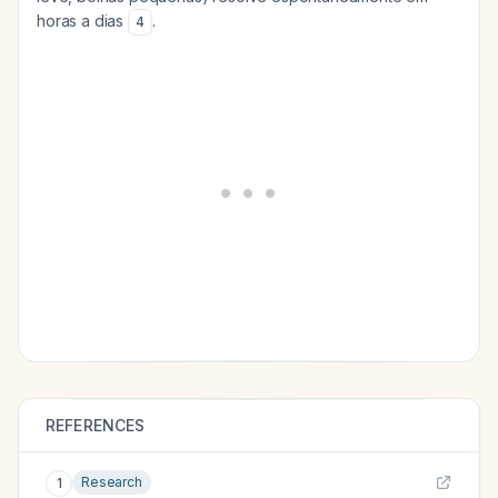
horas a dias
.
4
REFERENCES
Research
1