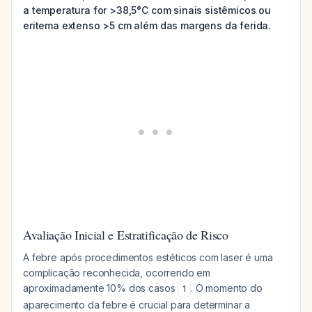
a temperatura for >38,5°C com sinais sistêmicos ou
eritema extenso >5 cm além das margens da ferida.
Avaliação Inicial e Estratificação de Risco
A febre após procedimentos estéticos com laser é uma
complicação reconhecida, ocorrendo em
aproximadamente 10% dos casos
. O momento do
1
aparecimento da febre é crucial para determinar a