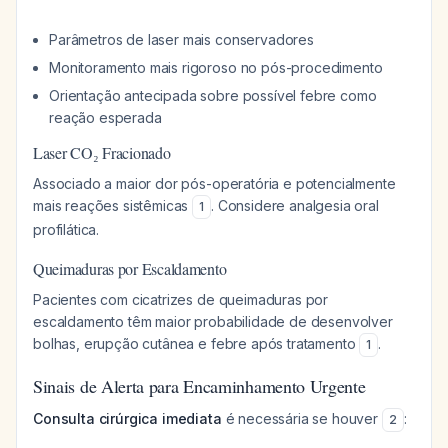
Parâmetros de laser mais conservadores
Monitoramento mais rigoroso no pós-procedimento
Orientação antecipada sobre possível febre como
reação esperada
Laser CO₂ Fracionado
Associado a maior dor pós-operatória e potencialmente
mais reações sistêmicas
. Considere analgesia oral
1
profilática.
Queimaduras por Escaldamento
Pacientes com cicatrizes de queimaduras por
escaldamento têm maior probabilidade de desenvolver
bolhas, erupção cutânea e febre após tratamento
.
1
Sinais de Alerta para Encaminhamento Urgente
Consulta cirúrgica imediata
é necessária se houver
:
2