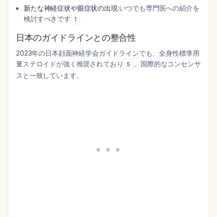
新たな神経症状や眼症状の出現
:いつでも専門医への紹介を
検討すべきです
1
日本のガイドラインとの整合性
2023年の日本顔面神経学会ガイドラインでも、全身性標準用
量ステロイドが強く推奨されており
、国際的なコンセンサ
5
スと一致しています。