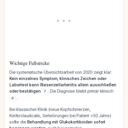
Wichtige Fallstricke
Die systematische Übersichtsarbeit von 2020 zeigt klar:
Kein einzelnes Symptom, klinisches Zeichen oder
Labortest kann Riesenzellarteriitis allein ausschließen
oder bestätigen
. Die Diagnose bleibt primär klinisch
7
.
6
Bei klassischer Klinik (neue Kopfschmerzen,
Kieferclaudicatio, Sehstörungen bei Patient >50 Jahre)
sollte die
Behandlung mit Glukokortikoiden sofort