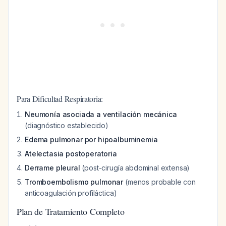
Para Dificultad Respiratoria:
Neumonía asociada a ventilación mecánica
(diagnóstico establecido)
Edema pulmonar por hipoalbuminemia
Atelectasia postoperatoria
Derrame pleural
(post-cirugía abdominal extensa)
Tromboembolismo pulmonar
(menos probable con
anticoagulación profiláctica)
Plan de Tratamiento Completo