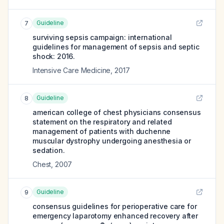
Guideline
7
surviving sepsis campaign: international
guidelines for management of sepsis and septic
shock: 2016.
Intensive Care Medicine
,
2017
Guideline
8
american college of chest physicians consensus
statement on the respiratory and related
management of patients with duchenne
muscular dystrophy undergoing anesthesia or
sedation.
Chest
,
2007
Guideline
9
consensus guidelines for perioperative care for
emergency laparotomy enhanced recovery after