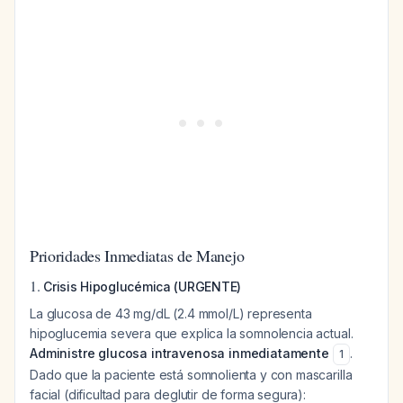
Prioridades Inmediatas de Manejo
1.
Crisis Hipoglucémica (URGENTE)
La glucosa de 43 mg/dL (2.4 mmol/L) representa
hipoglucemia severa que explica la somnolencia actual.
Administre glucosa intravenosa inmediatamente
.
1
Dado que la paciente está somnolienta y con mascarilla
facial (dificultad para deglutir de forma segura):