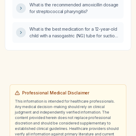
What is the recommended amoxicillin dosage
for streptococcal pharyngitis?
What is the best medication for a 12-year-old
child with a nasogastric (NG) tube for suction
who is experiencing anxiety?
Professional Medical Disclaimer
This information is intended for healthcare professionals.
Any medical decision-making should rely on clinical
judgment and independently verified information. The
content provided herein does not replace professional
discretion and should be considered supplementary to
established clinical guidelines. Healthcare providers should
verify all information against primary literature and current