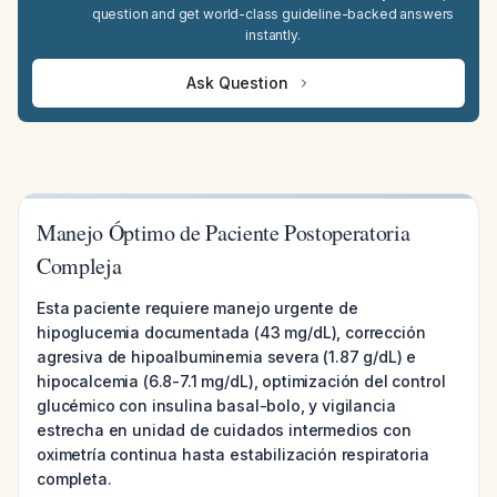
question and get world-class guideline-backed answers
instantly.
Ask Question
Manejo Óptimo de Paciente Postoperatoria
Compleja
Esta paciente requiere manejo urgente de
hipoglucemia documentada (43 mg/dL), corrección
agresiva de hipoalbuminemia severa (1.87 g/dL) e
hipocalcemia (6.8-7.1 mg/dL), optimización del control
glucémico con insulina basal-bolo, y vigilancia
estrecha en unidad de cuidados intermedios con
oximetría continua hasta estabilización respiratoria
completa.