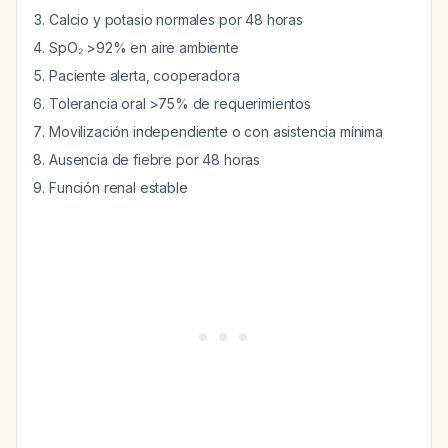
Calcio y potasio normales por 48 horas
SpO₂ >92% en aire ambiente
Paciente alerta, cooperadora
Tolerancia oral >75% de requerimientos
Movilización independiente o con asistencia mínima
Ausencia de fiebre por 48 horas
Función renal estable